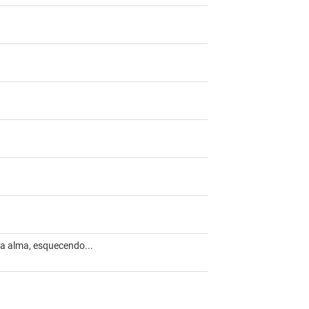
a alma, esquecendo...