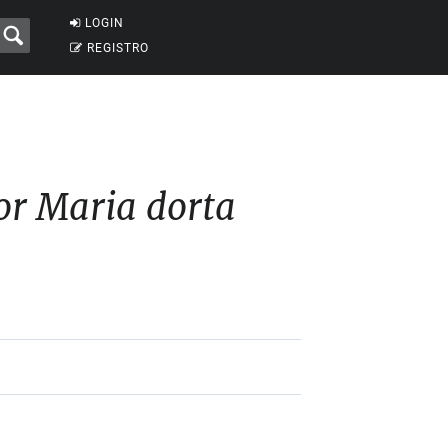
LOGIN
REGISTRO
r Maria dorta