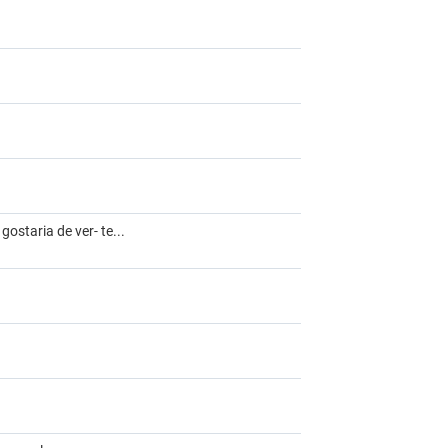
ostaria de ver- te...