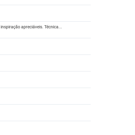
 inspiração apreciáveis. Técnica...