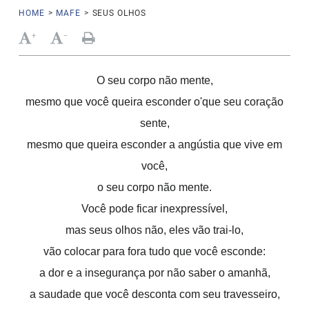
HOME
>
MAFE
>
SEUS OLHOS
+
-
O seu corpo não mente,
mesmo que você queira esconder o'que seu coração
sente,
mesmo que queira esconder a angústia que vive em
você,
o seu corpo não mente.
Você pode ficar inexpressível,
mas seus olhos não, eles vão trai-lo,
vão colocar para fora tudo que você esconde:
a dor e a insegurança por não saber o amanhã,
a saudade que você desconta com seu travesseiro,