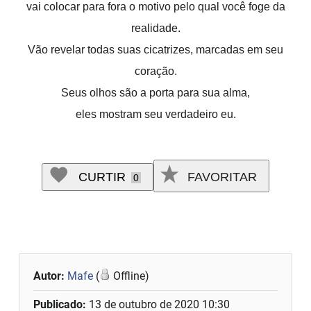
vai colocar para fora o motivo pelo qual você foge da
realidade.
Vão revelar todas suas cicatrizes, marcadas em seu
coração.
Seus olhos são a porta para sua alma,
eles mostram seu verdadeiro eu.
CURTIR
FAVORITAR
0
Autor:
Mafe
(
Offline)
Publicado:
13 de outubro de 2020 10:30