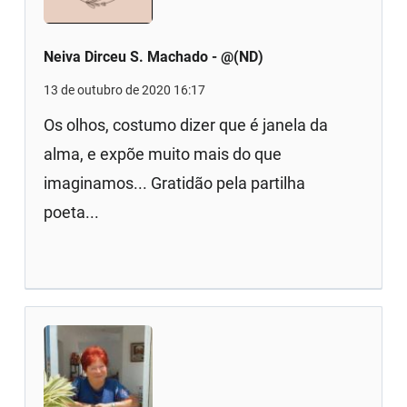
Neiva Dirceu S. Machado - @(ND)
13 de outubro de 2020 16:17
Os olhos, costumo dizer que é janela da
alma, e expõe muito mais do que
imaginamos... Gratidão pela partilha
poeta...