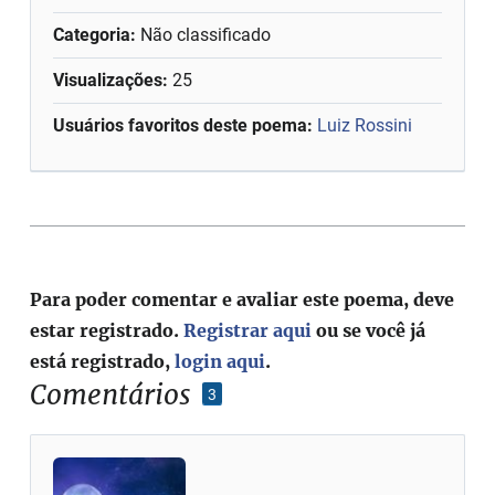
Categoria:
Não classificado
Visualizações:
25
Usuários favoritos deste poema:
Luiz Rossini
Para poder comentar e avaliar este poema, deve
estar registrado.
Registrar aqui
ou se você já
está registrado,
login aqui
.
Comentários
3