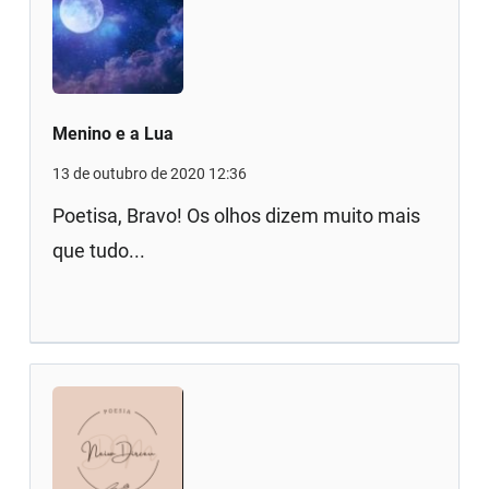
Menino e a Lua
13 de outubro de 2020 12:36
Poetisa, Bravo! Os olhos dizem muito mais
que tudo...