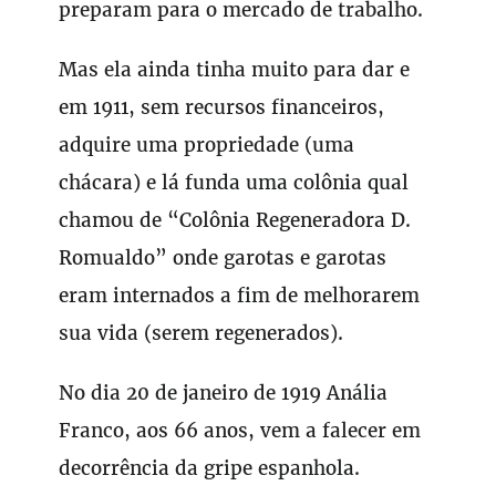
preparam para o mercado de trabalho.
Mas ela ainda tinha muito para dar e
em 1911, sem recursos financeiros,
adquire uma propriedade (uma
chácara) e lá funda uma colônia qual
chamou de “Colônia Regeneradora D.
Romualdo” onde garotas e garotas
eram internados a fim de melhorarem
sua vida (serem regenerados).
No dia 20 de janeiro de 1919 Anália
Franco, aos 66 anos, vem a falecer em
decorrência da gripe espanhola.