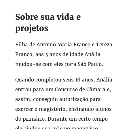
Sobre sua vida e
projetos
Filha de Antonio Maria Franco e Tereza
Franco, aos 5 anos de idade Anália
mudou-se com eles para São Paulo.
Quando completou seus 16 anos, Anália
entrou para um Concurso de Câmara e,
assim, conseguiu autorização para
exercer o magistério, ensinando alunos
do primário. Durante um certo tempo
ela ajudou sua mãe no magistério.