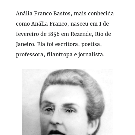
Anália Franco Bastos, mais conhecida
como Anália Franco, nasceu em 1 de
fevereiro de 1856 em Rezende, Rio de
Janeiro. Ela foi escritora, poetisa,
professora, filantropa e jornalista.