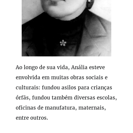
Ao longo de sua vida, Anália esteve
envolvida em muitas obras sociais e
culturais: fundou asilos para crianças
órfãs, fundou também diversas escolas,
oficinas de manufatura, maternais,
entre outros.