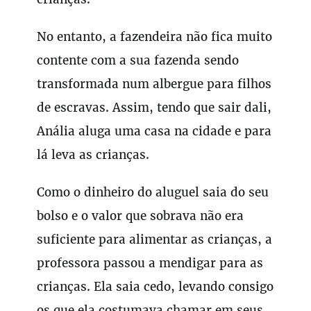
No entanto, a fazendeira não fica muito
contente com a sua fazenda sendo
transformada num albergue para filhos
de escravas. Assim, tendo que sair dali,
Anália aluga uma casa na cidade e para
lá leva as crianças.
Como o dinheiro do aluguel saia do seu
bolso e o valor que sobrava não era
suficiente para alimentar as crianças, a
professora passou a mendigar para as
crianças. Ela saia cedo, levando consigo
os que ela costumava chamar em seus