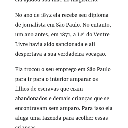
No ano de 1872 ela recebe seu diploma
de jornalista em São Paulo. No entanto,
um ano antes, em 1871, a Lei do Ventre
Livre havia sido sancionada e ali
despertava a sua verdadeira vocação.
Ela trocou o seu emprego em São Paulo
para ir para o interior amparar os
filhos de escravas que eram
abandonados e demais crianças que se
encontravam sem amparo. Para isso ela
aluga uma fazenda para acolher essas
crianças.