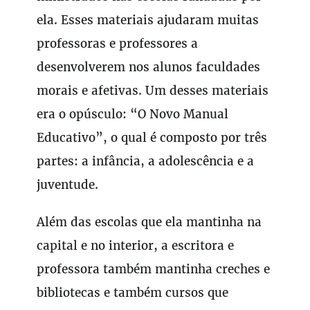
ela. Esses materiais ajudaram muitas
professoras e professores a
desenvolverem nos alunos faculdades
morais e afetivas. Um desses materiais
era o opúsculo: “O Novo Manual
Educativo”, o qual é composto por três
partes: a infância, a adolescência e a
juventude.
Além das escolas que ela mantinha na
capital e no interior, a escritora e
professora também mantinha creches e
bibliotecas e também cursos que