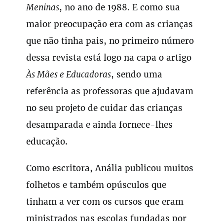
Meninas
, no ano de 1988. E como sua
maior preocupação era com as crianças
que não tinha pais, no primeiro número
dessa revista está logo na capa o artigo
Às Mães e Educadoras
, sendo uma
referência as professoras que ajudavam
no seu projeto de cuidar das crianças
desamparada e ainda fornece-lhes
educação.
Como escritora, Anália publicou muitos
folhetos e também opúsculos que
tinham a ver com os cursos que eram
ministrados nas escolas fundadas por