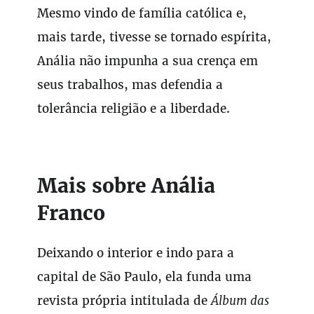
Mesmo vindo de família católica e,
mais tarde, tivesse se tornado espírita,
Anália não impunha a sua crença em
seus trabalhos, mas defendia a
tolerância religião e a liberdade.
Mais sobre Anália
Franco
Deixando o interior e indo para a
capital de São Paulo, ela funda uma
revista própria intitulada de
Álbum das