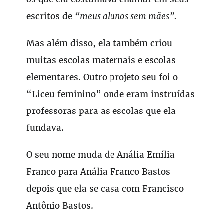
escritos de
“meus alunos sem mães”.
Mas além disso, ela também criou
muitas escolas maternais e escolas
elementares. Outro projeto seu foi o
“Liceu feminino” onde eram instruídas
professoras para as escolas que ela
fundava.
O seu nome muda de Anália Emília
Franco para Anália Franco Bastos
depois que ela se casa com Francisco
Antônio Bastos.