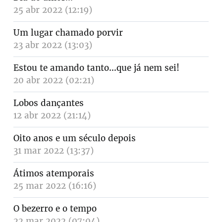
25 abr 2022 (12:19)
Um lugar chamado porvir
23 abr 2022 (13:03)
Estou te amando tanto…que já nem sei!
20 abr 2022 (02:21)
Lobos dançantes
12 abr 2022 (21:14)
Oito anos e um século depois
31 mar 2022 (13:37)
Átimos atemporais
25 mar 2022 (16:16)
O bezerro e o tempo
22 mar 2022 (07:04)