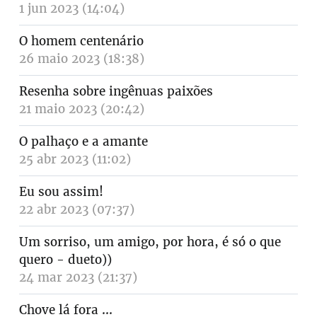
1 jun 2023 (14:04)
O homem centenário
26 maio 2023 (18:38)
Resenha sobre ingênuas paixões
21 maio 2023 (20:42)
O palhaço e a amante
25 abr 2023 (11:02)
Eu sou assim!
22 abr 2023 (07:37)
Um sorriso, um amigo, por hora, é só o que
quero - dueto))
24 mar 2023 (21:37)
Chove lá fora ...