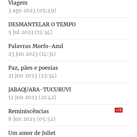
Viagem
3 ago 2023 (05:49)
DESMANTELAR O TEMPO
5 jul 2023 (15:34)
Palavras Morfo-Azul
23 jun 2023 (14:31)
Paz, pães e poesias
21 jun 2023 (23:34)
JABAQUARA-TUCURUVI
12 jun 2023 (21:42)
Reminiscências
+18
8 jun 2023 (05:52)
Um amor de Juliet