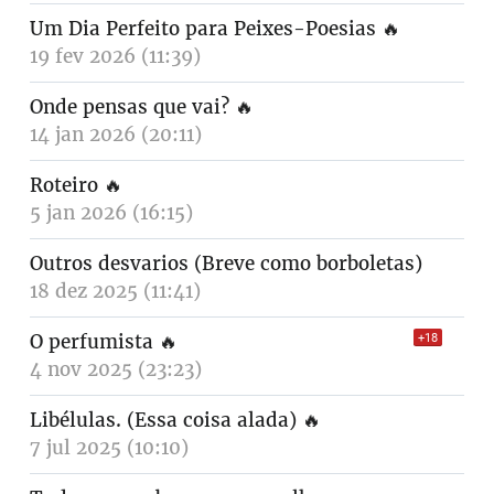
Um Dia Perfeito para Peixes-Poesias
🔥
19 fev 2026 (11:39)
Onde pensas que vai?
🔥
14 jan 2026 (20:11)
Roteiro
🔥
5 jan 2026 (16:15)
Outros desvarios (Breve como borboletas)
18 dez 2025 (11:41)
O perfumista
🔥
+18
4 nov 2025 (23:23)
Libélulas. (Essa coisa alada)
🔥
7 jul 2025 (10:10)