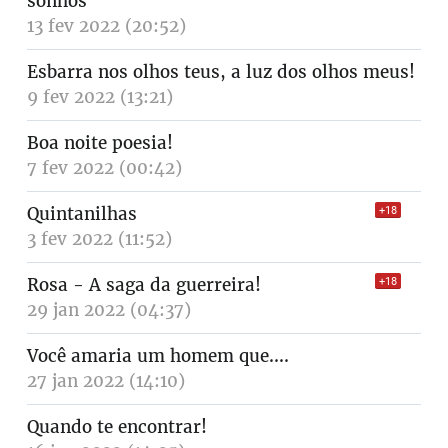
sonhos
13 fev 2022 (20:52)
Esbarra nos olhos teus, a luz dos olhos meus!
9 fev 2022 (13:21)
Boa noite poesia!
7 fev 2022 (00:42)
Quintanilhas
+18
3 fev 2022 (11:52)
Rosa - A saga da guerreira!
+18
29 jan 2022 (04:37)
Você amaria um homem que....
27 jan 2022 (14:10)
Quando te encontrar!