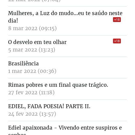
Mulheres, a Luz do mudo...eu te saúdo neste
dia!
+18
8 mar 2022 (09:15)
O desvelo em teu olhar
+18
5 mar 2022 (13:23)
Brasiliência
1 mar 2022 (00:36)
Rimas pobres e um final quase trágico.
27 fev 2022 (11:18)
EDIEL, FADA POESIA! PARTE II.
24 fev 2022 (13:57)
Ediel apaixonada - Vivendo entre suspiros e