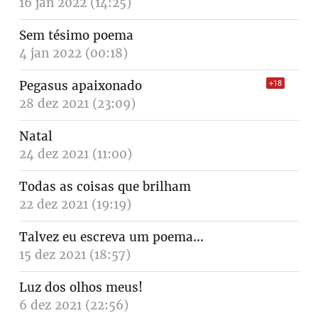
16 jan 2022 (14:25)
Sem tésimo poema
4 jan 2022 (00:18)
Pegasus apaixonado
+18
28 dez 2021 (23:09)
Natal
24 dez 2021 (11:00)
Todas as coisas que brilham
22 dez 2021 (19:19)
Talvez eu escreva um poema...
15 dez 2021 (18:57)
Luz dos olhos meus!
6 dez 2021 (22:56)