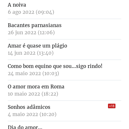
A noiva
6 ago 2022 (09:04)
Bacantes parnasianas
26 jun 2022 (12:06)
Amar é quase um plágio
14 jun 2022 (13:40)
Como bom equino que sou…sigo rindo!
24 maio 2022 (10:03)
O amor mora em Roma
10 maio 2022 (18:22)
Sonhos adâmicos
+18
4 maio 2022 (10:20)
Dia do amor...