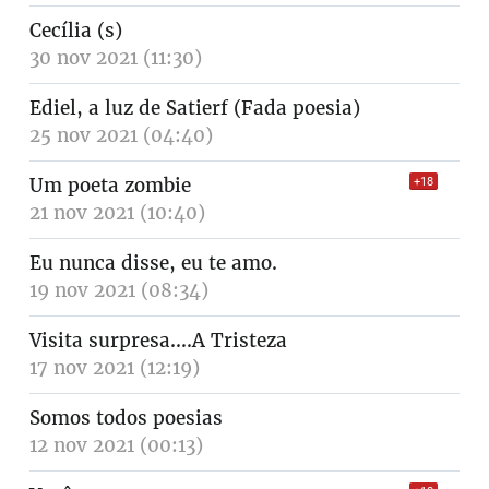
Cecília (s)
30 nov 2021 (11:30)
Ediel, a luz de Satierf (Fada poesia)
25 nov 2021 (04:40)
Um poeta zombie
+18
21 nov 2021 (10:40)
Eu nunca disse, eu te amo.
19 nov 2021 (08:34)
Visita surpresa....A Tristeza
17 nov 2021 (12:19)
Somos todos poesias
12 nov 2021 (00:13)