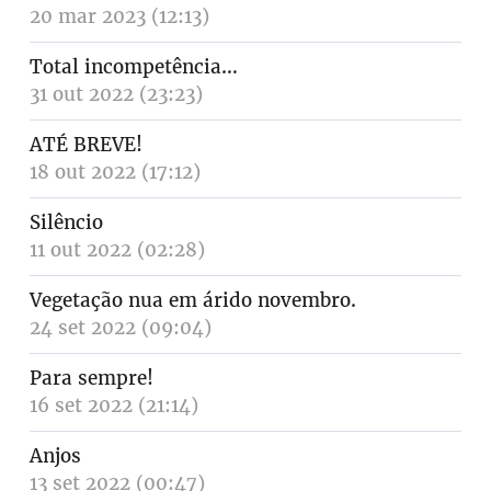
20 mar 2023 (12:13)
Total incompetência…
31 out 2022 (23:23)
ATÉ BREVE!
18 out 2022 (17:12)
Silêncio
11 out 2022 (02:28)
Vegetação nua em árido novembro.
24 set 2022 (09:04)
Para sempre!
16 set 2022 (21:14)
Anjos
13 set 2022 (00:47)