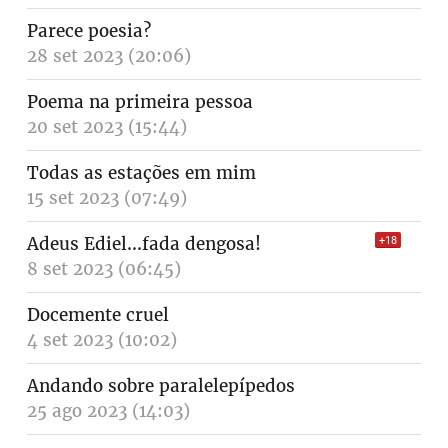
Parece poesia?
28 set 2023 (20:06)
Poema na primeira pessoa
20 set 2023 (15:44)
Todas as estações em mim
15 set 2023 (07:49)
Adeus Ediel...fada dengosa!
+18
8 set 2023 (06:45)
Docemente cruel
4 set 2023 (10:02)
Andando sobre paralelepípedos
25 ago 2023 (14:03)