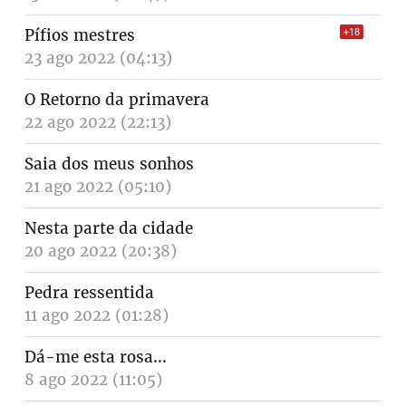
Pífios mestres
+18
23 ago 2022 (04:13)
O Retorno da primavera
22 ago 2022 (22:13)
Saia dos meus sonhos
21 ago 2022 (05:10)
Nesta parte da cidade
20 ago 2022 (20:38)
Pedra ressentida
11 ago 2022 (01:28)
Dá-me esta rosa…
8 ago 2022 (11:05)