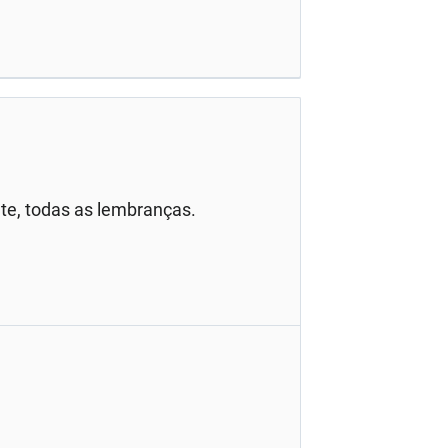
te, todas as lembranças.