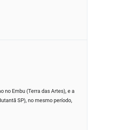
o no Embu (Terra das Artes), e a
utantã SP), no mesmo período,