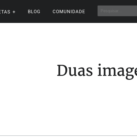
BLOG
COMUNIDADE
ETAS
Duas imag