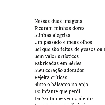
Nessas duas imagens
Ficaram minhas dores
Minhas alegrias
Um passado e meus olhos
Sei que são feitas de gessos ou
Sem valor artísticos
Fabricadas em Séries
Meu coração adorador
Rejeita críticas
Sinto o bálsamo no anjo
Do infante que perdi
Da Santa me vem o alento