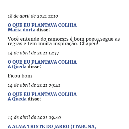
18 de abril de 2021 11:10
O QUE EU PLANTAVA COLHIA
Maria dorta
disse:
Você entende do ramorsrs é bom poeta,segue as
regras e tem muita inspiração. Chapéu!
14 de abril de 2021 12:37
O QUE EU PLANTAVA COLHIA
A Queda
disse:
Ficou bom
14 de abril de 2021 09:41
O QUE EU PLANTAVA COLHIA
A Queda
disse:
14 de abril de 2021 09:40
A ALMA TRISTE DO JARRO (ITABUNA,