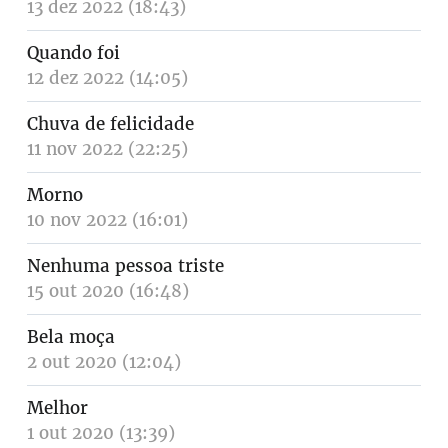
13 dez 2022 (18:43)
Quando foi
12 dez 2022 (14:05)
Chuva de felicidade
11 nov 2022 (22:25)
Morno
10 nov 2022 (16:01)
Nenhuma pessoa triste
15 out 2020 (16:48)
Bela moça
2 out 2020 (12:04)
Melhor
1 out 2020 (13:39)