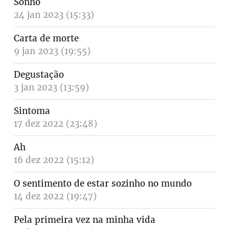
Sonho
24 jan 2023 (15:33)
Carta de morte
9 jan 2023 (19:55)
Degustação
3 jan 2023 (13:59)
Sintoma
17 dez 2022 (23:48)
Ah
16 dez 2022 (15:12)
O sentimento de estar sozinho no mundo
14 dez 2022 (19:47)
Pela primeira vez na minha vida