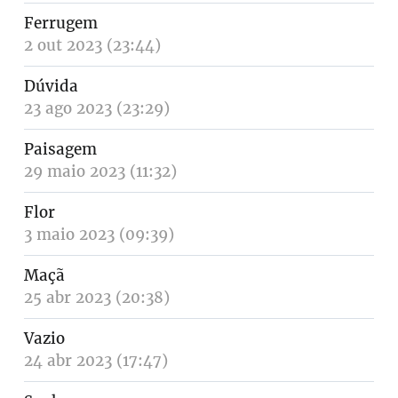
Ferrugem
2 out 2023 (23:44)
Dúvida
23 ago 2023 (23:29)
Paisagem
29 maio 2023 (11:32)
Flor
3 maio 2023 (09:39)
Maçã
25 abr 2023 (20:38)
Vazio
24 abr 2023 (17:47)