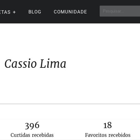
BLOG
COMUNIDADE
ETAS
Cassio Lima
396
18
Curtidas recebidas
Favoritos recebidos