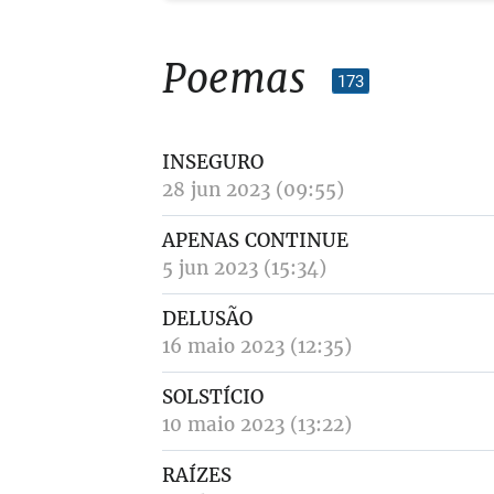
Poemas
173
INSEGURO
28 jun 2023 (09:55)
APENAS CONTINUE
5 jun 2023 (15:34)
DELUSÃO
16 maio 2023 (12:35)
SOLSTÍCIO
10 maio 2023 (13:22)
RAÍZES