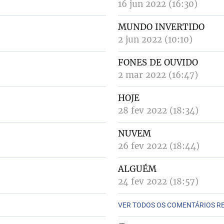
16 jun 2022 (16:30)
MUNDO INVERTIDO
2 jun 2022 (10:10)
FONES DE OUVIDO
2 mar 2022 (16:47)
HOJE
28 fev 2022 (18:34)
NUVEM
26 fev 2022 (18:44)
ALGUÉM
24 fev 2022 (18:57)
VER TODOS OS COMENTÁRIOS R