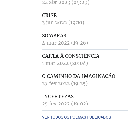
22 abr 2023 (09:29)
CRISE
3 jun 2022 (19:10)
SOMBRAS
4 mar 2022 (19:26)
CARTA À CONSCIÊNCIA
1 mar 2022 (20:04)
O CAMINHO DA IMAGINAÇÃO
27 fev 2022 (19:25)
INCERTEZAS
25 fev 2022 (19:02)
VER TODOS OS POEMAS PUBLICADOS