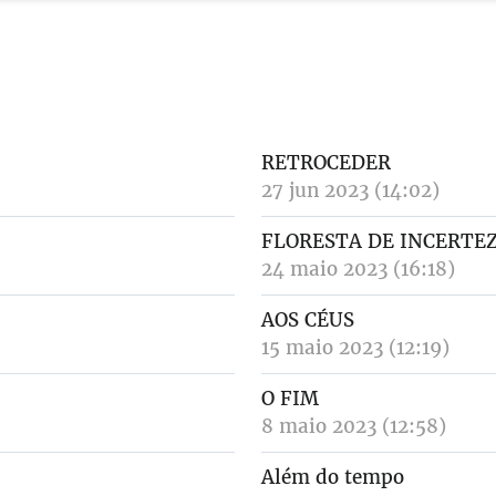
RETROCEDER
27 jun 2023 (14:02)
FLORESTA DE INCERTE
24 maio 2023 (16:18)
AOS CÉUS
15 maio 2023 (12:19)
O FIM
8 maio 2023 (12:58)
Além do tempo