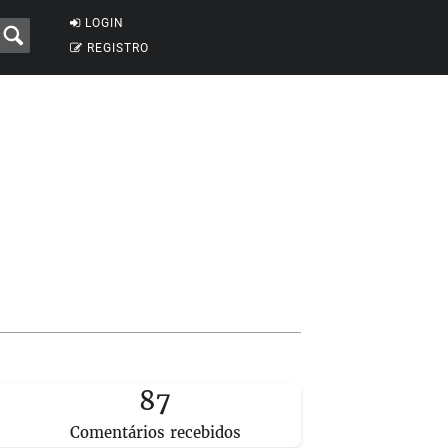
LOGIN
REGISTRO
87
Comentários recebidos