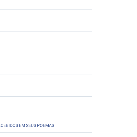
ECEBIDOS EM SEUS POEMAS