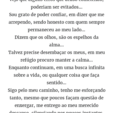
poderiam ser evitados...
Sou grato de poder confiar, em dizer que me
arrependo, sendo honesto com quem sempre
permaneceu ao meu lado...
Dizem que os olhos, são os espelhos da
alma...
Talvez precise desembaçar os meus, em meu
refúgio procuro manter a calma...
Enquanto continuam, em uma busca infinita
sobre a vida, ou qualquer coisa que faça
sentido...
Sigo pelo meu caminho, tenho me esforçando
tanto, mesmo que poucos façam questão de
enxergar, me entrego ao meu merecido