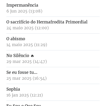
Impermanência
6 jun 2025 (13:08)
O sacrifício do Hermafrodita Primordial
24 maio 2025 (12:00)
O abismo
14 maio 2025 (11:29)
No Silêncio
🔥
29 mar 2025 (14:47)
Se eu fosse tu...
25 mar 2025 (16:54)
Sophia
16 jan 2025 (12:21)