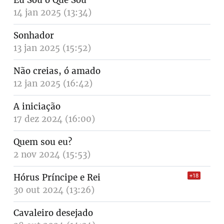
Eu Sou o Que Sou
14 jan 2025 (13:34)
Sonhador
13 jan 2025 (15:52)
Não creias, ó amado
12 jan 2025 (16:42)
A iniciação
17 dez 2024 (16:00)
Quem sou eu?
2 nov 2024 (15:53)
Hórus Príncipe e Rei
+18
30 out 2024 (13:26)
Cavaleiro desejado