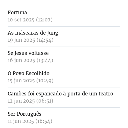
Fortuna
10 set 2025 (12:07)
As máscaras de Jung
19 jun 2025 (14:54)
Se Jesus voltasse
16 jun 2025 (13:44)
O Povo Escolhido
15 jun 2025 (10:49)
Camões foi espancado à porta de um teatro
12 jun 2025 (06:51)
Ser Português
11 jun 2025 (16:54)