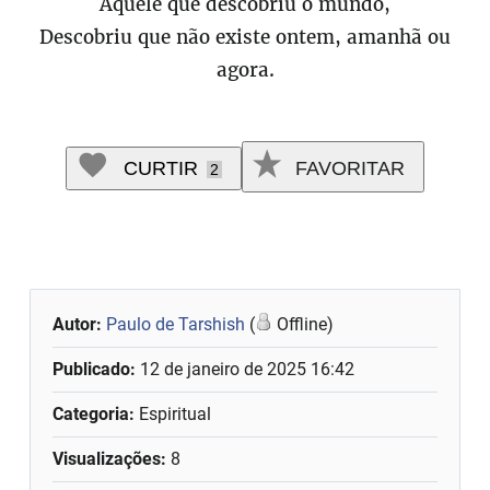
Aquele que descobriu o mundo,
Descobriu que não existe ontem, amanhã ou
agora.
CURTIR
FAVORITAR
2
Autor:
Paulo de Tarshish
(
Offline)
Publicado:
12 de janeiro de 2025 16:42
Categoria:
Espiritual
Visualizações:
8