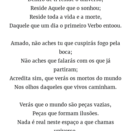
Reside Aquele que o sonhou;
Reside toda a vida e a morte,
Daquele que um dia o primeiro Verbo entoou.
Amado, não aches tu que cuspirás fogo pela
boca;
Não aches que falarás com os que já
partiram;
Acredita sim, que verás os mortos do mundo
Nos olhos daqueles que vivos caminham.
Verás que o mundo são peças vazias,
Peças que formam ilusões.
Nada é real neste espaço a que chamas