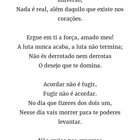
universo,
Nada é real, além daquilo que existe nos
corações.
Ergue em ti a força, amado meu!
A luta nunca acaba, a luta não termina;
Não és derrotado nem derrotas
O desejo que te domina.
Acordar não é fugir,
Fugir não é acordar.
No dia que fizeres dos dois um,
Nesse dia vais morrer para te poderes
levantar.