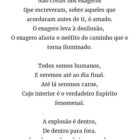
Não creias nos exageros
Que escreveram, sobre aqueles que
acordaram antes de ti, ó amado.
O exagero leva à desilusão,
O exagero afasta o neófito do caminho que o
torna iluminado.
Todos somos humanos,
E seremos até ao dia final.
Até lá seremos carne,
Cujo interior é o verdadeiro Espírito
fenomenal.
A explosão é dentro,
De dentro para fora.