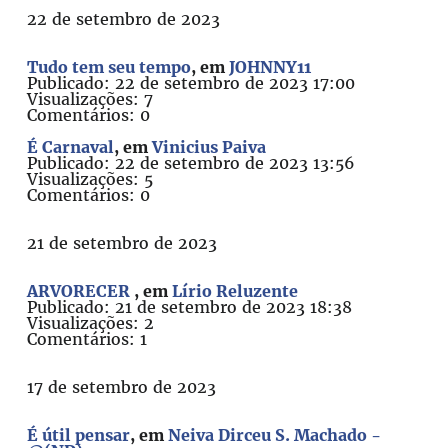
22 de setembro de 2023
Tudo tem seu tempo
, em
JOHNNY11
Publicado: 22 de setembro de 2023 17:00
Visualizações: 7
Comentários: 0
É Carnaval
, em
Vinicius Paiva
Publicado: 22 de setembro de 2023 13:56
Visualizações: 5
Comentários: 0
21 de setembro de 2023
ARVORECER
, em
Lírio Reluzente
Publicado: 21 de setembro de 2023 18:38
Visualizações: 2
Comentários: 1
17 de setembro de 2023
É útil pensar
, em
Neiva Dirceu S. Machado -