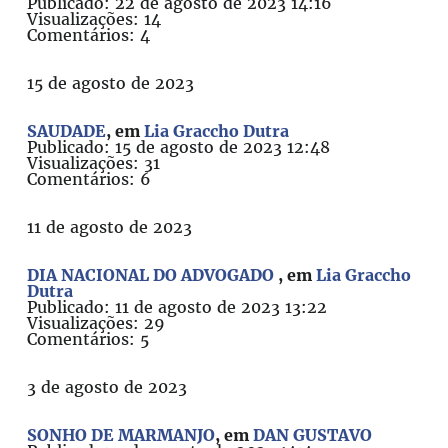
Publicado: 22 de agosto de 2023 14:16
Visualizações: 14
Comentários: 4
15 de agosto de 2023
SAUDADE
, em
Lia Graccho Dutra
Publicado: 15 de agosto de 2023 12:48
Visualizações: 31
Comentários: 6
11 de agosto de 2023
DIA NACIONAL DO ADVOGADO
, em
Lia Graccho
Dutra
Publicado: 11 de agosto de 2023 13:22
Visualizações: 29
Comentários: 5
3 de agosto de 2023
SONHO DE MARMANJO
, em
DAN GUSTAVO