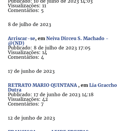
Publicado: 10 de julho de 2023 14:03
Visualizações: 11
Comentários: 5
8 de julho de 2023
Arriscar-se
, em
Neiva Dirceu S. Machado -
@(ND)
Publicado: 8 de julho de 2023 17:05
Visualizações: 14
Comentários: 4
17 de junho de 2023
RETRATO MARIO QUINTANA
, em
Lia Graccho
Dutra
Publicado: 17 de junho de 2023 14:18
Visualizações: 42
Comentários: 7
12 de junho de 2023