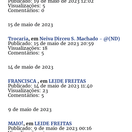
Publicado: 19 de maio de 2023 12:02
Visualizações: 5
Comentários: 0
15 de maio de 2023
Trocaria
, em
Neiva Dirceu S. Machado - @(ND)
Publicado: 15 de maio de 2023 20:59
Visualizações: 18
Comentários: 5
14 de maio de 2023
FRANCISCA
, em
LEIDE FREITAS
Publicado: 14 de maio de 2023 11:40
Visualizações: 23
Comentários: 5
9 de maio de 2023
MAIO!
, em
LEIDE FREITAS
Publicado: 9 de maio de 2023 00:16