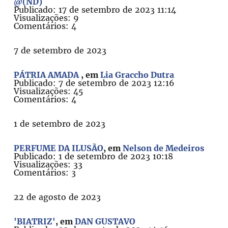
@(ND)
Publicado: 17 de setembro de 2023 11:14
Visualizações: 9
Comentários: 4
7 de setembro de 2023
PÁTRIA AMADA
, em
Lia Graccho Dutra
Publicado: 7 de setembro de 2023 12:16
Visualizações: 45
Comentários: 4
1 de setembro de 2023
PERFUME DA ILUSÃO
, em
Nelson de Medeiros
Publicado: 1 de setembro de 2023 10:18
Visualizações: 33
Comentários: 3
22 de agosto de 2023
'BIATRIZ'
, em
DAN GUSTAVO