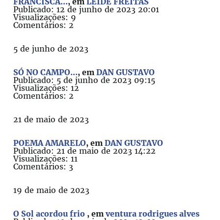
FRANCISCA...
, em
LEIDE FREITAS
Publicado: 12 de junho de 2023 20:01
Visualizações: 9
Comentários: 2
5 de junho de 2023
SÓ NO CAMPO...
, em
DAN GUSTAVO
Publicado: 5 de junho de 2023 09:15
Visualizações: 12
Comentários: 2
21 de maio de 2023
POEMA AMARELO
, em
DAN GUSTAVO
Publicado: 21 de maio de 2023 14:22
Visualizações: 11
Comentários: 3
19 de maio de 2023
O Sol acordou frio
, em
ventura rodrigues alves