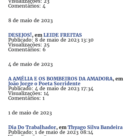
Visualizações: 23
Comentários: 4
8 de maio de 2023
DESEJOS!
, em
LEIDE FREITAS
Publicado: 8 de maio de 2023 13:30
Visualizações: 25
Comentários: 6
4 de maio de 2023
A AMÉLIA E OS BOMBEIROS DA AMADORA
, em
João Jorge o Poeta Sorridente
Publicado: 4 de maio de 2023 17:34
Visualizações: 14
Comentários: 1
1 de maio de 2023
Dia Do Trabalhador
, em
Thyago Silva Bandeira
Publicado: 1 de maio de 2023 08:14