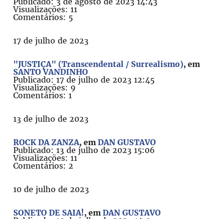
Publicado: 3 de agosto de 2023 14:43
Visualizações: 11
Comentários: 5
17 de julho de 2023
"JUSTIÇA" (Transcendental / Surrealismo)
, em
SANTO VANDINHO
Publicado: 17 de julho de 2023 12:45
Visualizações: 9
Comentários: 1
13 de julho de 2023
ROCK DA ZANZA
, em
DAN GUSTAVO
Publicado: 13 de julho de 2023 15:06
Visualizações: 11
Comentários: 2
10 de julho de 2023
SONETO DE SAIA!
, em
DAN GUSTAVO