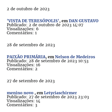
2 de outubro de 2023
'VISTA DE TERESÓPOLIS'
, em
DAN GUSTAVO
Publicado: 2 de outubro de 2023 14:07
Visualizações: 6
Comentários: 1
28 de setembro de 2023
PAIXÃO PRIMÁRIA
, em
Nelson de Medeiros
Publicado: 28 de setembro de 2023 10:53
Visualizações: 16
Comentários: 2
27 de setembro de 2023
menino novo
, em
Letyciaschirmer
Publicado: 27 de setembro de 2023 23:03
Visualizações: 14
Comentários: 3