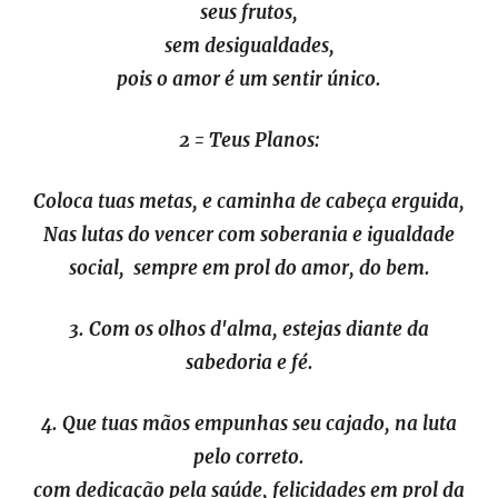
seus frutos,
sem desigualdades,
pois o amor é um sentir único.
2 = Teus Planos:
Coloca tuas metas, e caminha de cabeça erguida,
Nas lutas do vencer com soberania e igualdade
social, sempre em prol do amor, do bem.
3. Com os olhos d'alma, estejas diante da
sabedoria e fé.
4. Que tuas mãos empunhas seu cajado, na luta
pelo correto.
com dedicação pela saúde, felicidades em prol da