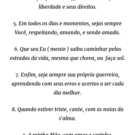
liberdade e seus direitos.
5. Em todos os dias e momentos, sejas sempre
Você, respeitando, amando, e sendo amada.
6. Que seu Eu ( mente ) saiba caminhar pelas
estradas da vida, mesmo que chova, ou faça sol.
7. Enfim, seja sempre sua própria guerreira,
aprendendo com seus erros e acertos a ser cada
dia melhor.
8. Quando estiver triste, cante, com as notas da
s'alma.