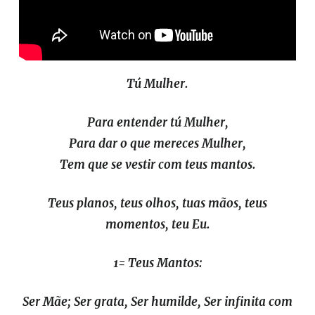
Tú Mulher.
Para entender tú Mulher,
Para dar o que mereces Mulher,
Tem que se vestir com teus mantos.
Teus planos, teus olhos, tuas mãos, teus
momentos, teu Eu.
1= Teus Mantos:
Ser Mãe; Ser grata, Ser humilde, Ser infinita com