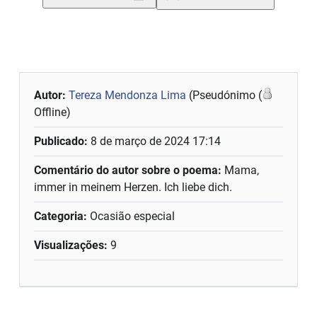
Autor:
Tereza Mendonza Lima
(Pseudónimo (
Offline)
Publicado:
8 de março de 2024 17:14
Comentário do autor sobre o poema:
Mama,
immer in meinem Herzen. Ich liebe dich.
Categoria:
Ocasião especial
Visualizações:
9