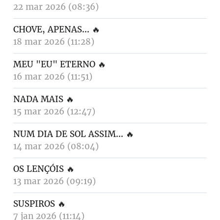
22 mar 2026 (08:36)
CHOVE, APENAS...
🔥
18 mar 2026 (11:28)
MEU "EU" ETERNO
🔥
16 mar 2026 (11:51)
NADA MAIS
🔥
15 mar 2026 (12:47)
NUM DIA DE SOL ASSIM...
🔥
14 mar 2026 (08:04)
OS LENÇÓIS
🔥
13 mar 2026 (09:19)
SUSPIROS
🔥
7 jan 2026 (11:14)