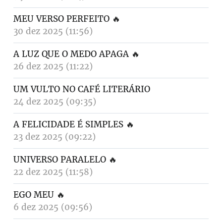
MEU VERSO PERFEITO
🔥
30 dez 2025 (11:56)
A LUZ QUE O MEDO APAGA
🔥
26 dez 2025 (11:22)
UM VULTO NO CAFÉ LITERÁRIO
24 dez 2025 (09:35)
A FELICIDADE É SIMPLES
🔥
23 dez 2025 (09:22)
UNIVERSO PARALELO
🔥
22 dez 2025 (11:58)
EGO MEU
🔥
6 dez 2025 (09:56)