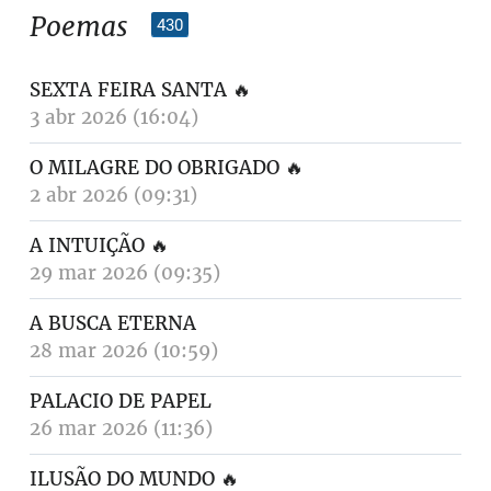
Poemas
430
SEXTA FEIRA SANTA
🔥
3 abr 2026 (16:04)
O MILAGRE DO OBRIGADO
🔥
2 abr 2026 (09:31)
A INTUIÇÃO
🔥
29 mar 2026 (09:35)
A BUSCA ETERNA
28 mar 2026 (10:59)
PALACIO DE PAPEL
26 mar 2026 (11:36)
ILUSÃO DO MUNDO
🔥