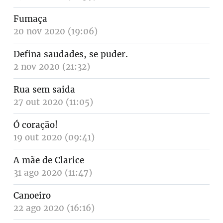
Fumaça
20 nov 2020 (19:06)
Defina saudades, se puder.
2 nov 2020 (21:32)
Rua sem saida
27 out 2020 (11:05)
Ó coração!
19 out 2020 (09:41)
A mãe de Clarice
31 ago 2020 (11:47)
Canoeiro
22 ago 2020 (16:16)