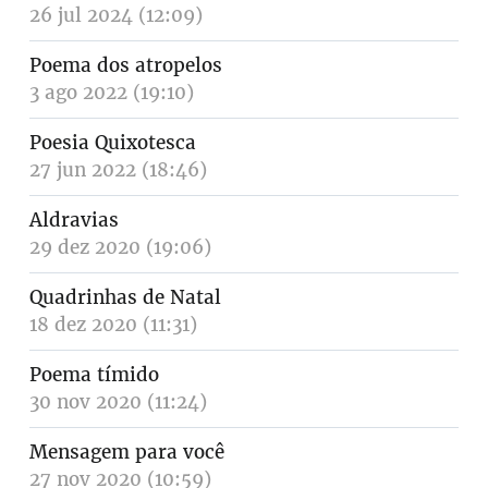
26 jul 2024 (12:09)
Poema dos atropelos
3 ago 2022 (19:10)
Poesia Quixotesca
27 jun 2022 (18:46)
Aldravias
29 dez 2020 (19:06)
Quadrinhas de Natal
18 dez 2020 (11:31)
Poema tímido
30 nov 2020 (11:24)
Mensagem para você
27 nov 2020 (10:59)