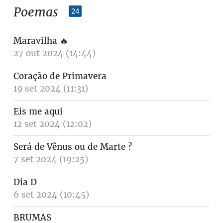
Poemas
24
Maravilha
🔥
27 out 2024 (14:44)
Coração de Primavera
19 set 2024 (11:31)
Eis me aqui
12 set 2024 (12:02)
Será de Vênus ou de Marte ?
7 set 2024 (19:25)
Dia D
6 set 2024 (10:45)
BRUMAS