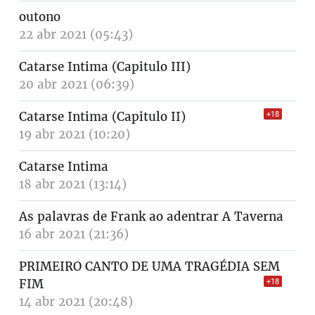
outono
22 abr 2021 (05:43)
Catarse Intima (Capitulo III)
20 abr 2021 (06:39)
Catarse Intima (Capitulo II)
+18
19 abr 2021 (10:20)
Catarse Intima
18 abr 2021 (13:14)
As palavras de Frank ao adentrar A Taverna
16 abr 2021 (21:36)
PRIMEIRO CANTO DE UMA TRAGÉDIA SEM
FIM
+18
14 abr 2021 (20:48)