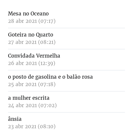
Mesa no Oceano
28 abr 2021 (07:17)
Goteira no Quarto
27 abr 2021 (08:21)
Convidada Vermelha
26 abr 2021 (12:39)
o posto de gasolina e o balão rosa
25 abr 2021 (07:18)
a mulher escrita
24 abr 2021 (07:02)
ânsia
23 abr 2021 (08:10)