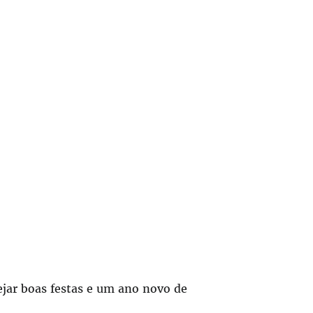
ejar boas festas e um ano novo de