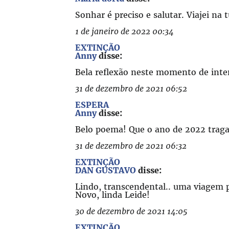
Sonhar é preciso e salutar. Viajei na
1 de janeiro de 2022 00:34
EXTINÇÃO
Anny
disse:
Bela reflexão neste momento de inte
31 de dezembro de 2021 06:52
ESPERA
Anny
disse:
Belo poema! Que o ano de 2022 traga 
31 de dezembro de 2021 06:32
EXTINÇÃO
DAN GUSTAVO
disse:
Lindo, transcendental.. uma viagem p
Novo, linda Leide!
30 de dezembro de 2021 14:05
EXTINÇÃO