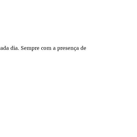
cada dia. Sempre com a presença de