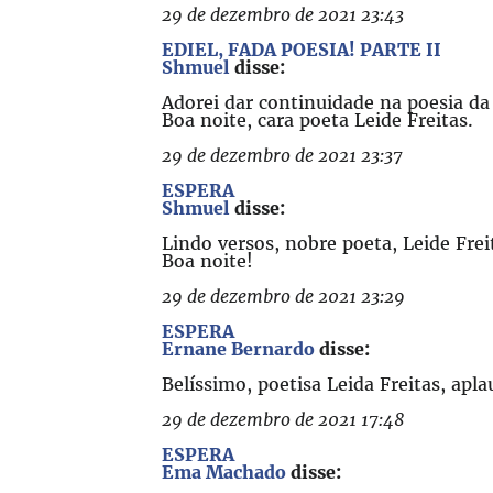
29 de dezembro de 2021 23:43
EDIEL, FADA POESIA! PARTE II
Shmuel
disse:
Adorei dar continuidade na poesia da 
Boa noite, cara poeta Leide Freitas.
29 de dezembro de 2021 23:37
ESPERA
Shmuel
disse:
Lindo versos, nobre poeta, Leide Fr
Boa noite!
29 de dezembro de 2021 23:29
ESPERA
Ernane Bernardo
disse:
Belíssimo, poetisa Leida Freitas, apl
29 de dezembro de 2021 17:48
ESPERA
Ema Machado
disse: