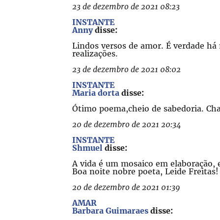
23 de dezembro de 2021 08:23
INSTANTE
Anny
disse:
Lindos versos de amor. É verdade há
realizações.
23 de dezembro de 2021 08:02
INSTANTE
Maria dorta
disse:
Ótimo poema,cheio de sabedoria. Ch
20 de dezembro de 2021 20:34
INSTANTE
Shmuel
disse:
A vida é um mosaico em elaboração, e
Boa noite nobre poeta, Leide Freitas!
20 de dezembro de 2021 01:39
AMAR
Barbara Guimaraes
disse: