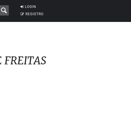
LOGIN
REGISTRO
E FREITAS