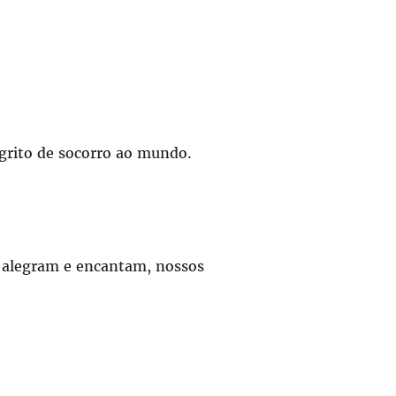
grito de socorro ao mundo.
s alegram e encantam, nossos