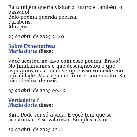
Eu também queria visitar o futuro e também o
passado!
Belo poema querida poetisa.
Parabéns.
Abraços.
23 de abril de 2025 21:49
Sobre Expectativas
Maria dorta
disse:
Você acertou no alvo com esse poema. Bravo!
No final,amamos o que desejamos,ou o que
aspiramos mas ..nem sempre isso coincide com
a realidade. Mas,siga em frente...ame muito. Só
não idealize demais.
23 de abril de 2025 00:40
Verdadeira ?
Maria dorta
disse:
Sim. Pode ser só a vida. E você tem que se
acostumar. E se valorizar. Simples assim...
19 de abril de 2025 22:11