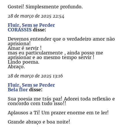
Gostei! Simplesmente profundo.
28 de março de 2025 22:54
Fluir, Sem se Perder
CORASSIS
disse:
Devemos entender que o verdadeiro amor não
aprisiona!
Amar é servir !
mas eu particularmente , ainda posso me
aprisionar e ao mesmo tempo servir !
Lindo poema.
Abraço.
28 de março de 2025 13:16
Fluir, Sem se Perder
Bela flor
disse:
Sua poesia me trás paz! Adorei toda reflexão e
concordo com tudo isso!!
Aplausos a Ti! Um prazer enorme em te ler!
Grande abraço e boa noite!