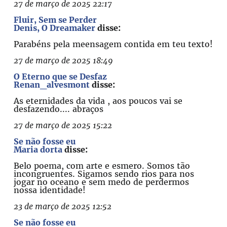
27 de março de 2025 22:17
Fluir, Sem se Perder
Denis, O Dreamaker
disse:
Parabéns pela meensagem contida em teu texto!
27 de março de 2025 18:49
O Eterno que se Desfaz
Renan_alvesmont
disse:
As eternidades da vida , aos poucos vai se
desfazendo.... abraços
27 de março de 2025 15:22
Se não fosse eu
Maria dorta
disse:
Belo poema, com arte e esmero. Somos tão
incongruentes. Sigamos sendo rios para nos
jogar no oceano e sem medo de perdermos
nossa identidade!
23 de março de 2025 12:52
Se não fosse eu