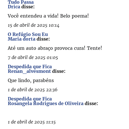
Tudo Passa
Drica
disse:
Você entendeu a vida! Belo poema!
15 de abril de 2025 10:14
O Refúgio Sou Eu
Maria dorta
disse:
Até um auto abraço provoca cura! Tente!
7 de abril de 2025 01:05
Despedida que Fica
Renan_alvesmont
disse:
Que lindo, parabéns
1 de abril de 2025 22:36
Despedida que Fica
Rosangela Rodrigues de Oliveira
disse:
1 de abril de 2025 11:15