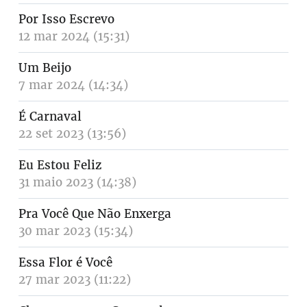
Por Isso Escrevo
12 mar 2024 (15:31)
Um Beijo
7 mar 2024 (14:34)
É Carnaval
22 set 2023 (13:56)
Eu Estou Feliz
31 maio 2023 (14:38)
Pra Você Que Não Enxerga
30 mar 2023 (15:34)
Essa Flor é Você
27 mar 2023 (11:22)