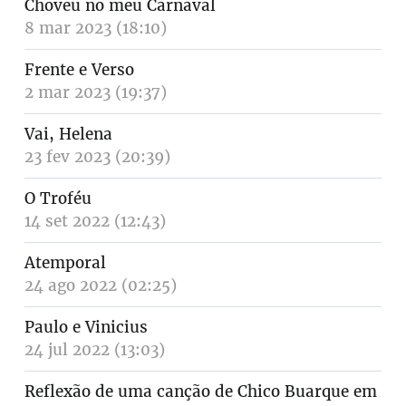
Choveu no meu Carnaval
8 mar 2023 (18:10)
Frente e Verso
2 mar 2023 (19:37)
Vai, Helena
23 fev 2023 (20:39)
O Troféu
14 set 2022 (12:43)
Atemporal
24 ago 2022 (02:25)
Paulo e Vinicius
24 jul 2022 (13:03)
Reflexão de uma canção de Chico Buarque em