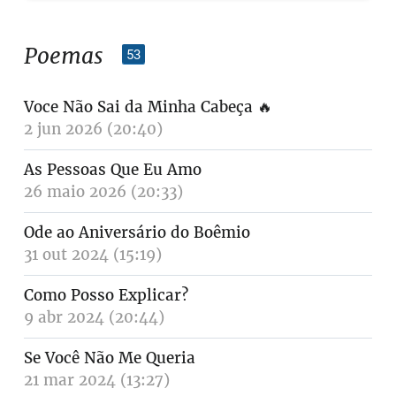
Poemas
53
Voce Não Sai da Minha Cabeça
🔥
2 jun 2026 (20:40)
As Pessoas Que Eu Amo
26 maio 2026 (20:33)
Ode ao Aniversário do Boêmio
31 out 2024 (15:19)
Como Posso Explicar?
9 abr 2024 (20:44)
Se Você Não Me Queria
21 mar 2024 (13:27)