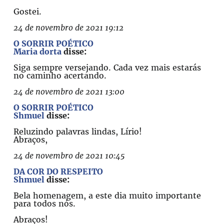
Gostei.
24 de novembro de 2021 19:12
O SORRIR POÉTICO
Maria dorta
disse:
Siga sempre versejando. Cada vez mais estarás
no caminho acertando.
24 de novembro de 2021 13:00
O SORRIR POÉTICO
Shmuel
disse:
Reluzindo palavras lindas, Lírio!
Abraços,
24 de novembro de 2021 10:45
DA COR DO RESPEITO
Shmuel
disse:
Bela homenagem, a este dia muito importante
para todos nós.
Abraços!