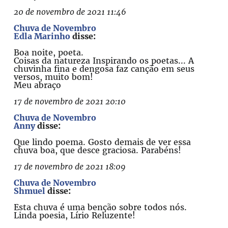
20 de novembro de 2021 11:46
Chuva de Novembro
Edla Marinho
disse:
Boa noite, poeta.
Coisas da natureza Inspirando os poetas... A
chuvinha fina e dengosa faz canção em seus
versos, muito bom!
Meu abraço
17 de novembro de 2021 20:10
Chuva de Novembro
Anny
disse:
Que lindo poema. Gosto demais de ver essa
chuva boa, que desce graciosa. Parabéns!
17 de novembro de 2021 18:09
Chuva de Novembro
Shmuel
disse:
Esta chuva é uma benção sobre todos nós.
Linda poesia, Lírio Reluzente!