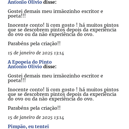
Antonio Olivio
disse:
Gostei demais meu irmãozinho escritor e
poeta!!!
Inocente conto! li com gosto ! há muitos pintos
que se descobrem pintos depois da experiência
do ovo ou da não experiência do ovo.
Parabéns pela criação!!
15 de janeiro de 2025 13:14
A Epopeia do Pinto
Antonio Olivio
disse:
Gostei demais meu irmãozinho escritor e
poeta!!!
Inocente conto! li com gosto ! há muitos pintos
que se descobrem pintos depois da experiência
do ovo ou da não experiência do ovo.
Parabéns pela criação!!
15 de janeiro de 2025 13:14
Pimpão, eu tentei