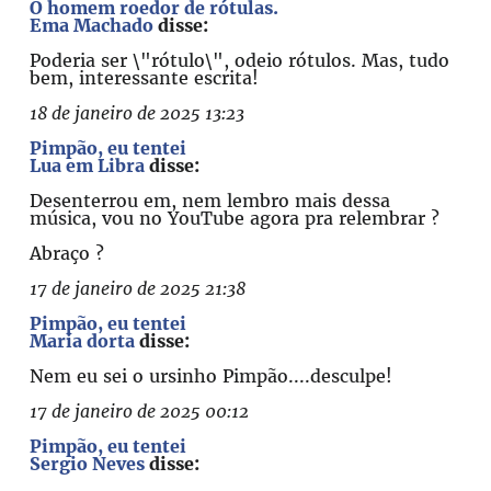
O homem roedor de rótulas.
Ema Machado
disse:
Poderia ser \"rótulo\", odeio rótulos. Mas, tudo
bem, interessante escrita!
18 de janeiro de 2025 13:23
Pimpão, eu tentei
Lua em Libra
disse:
Desenterrou em, nem lembro mais dessa
música, vou no YouTube agora pra relembrar ?
Abraço ?
17 de janeiro de 2025 21:38
Pimpão, eu tentei
Maria dorta
disse:
Nem eu sei o ursinho Pimpão....desculpe!
17 de janeiro de 2025 00:12
Pimpão, eu tentei
Sergio Neves
disse: