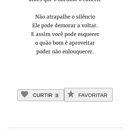
Não atrapalhe o silêncio
Ele pode demorar a voltar.
E assim você pode esquecer
o quão bom é aproveitar
poder não enlouquecer.
CURTIR
FAVORITAR
3