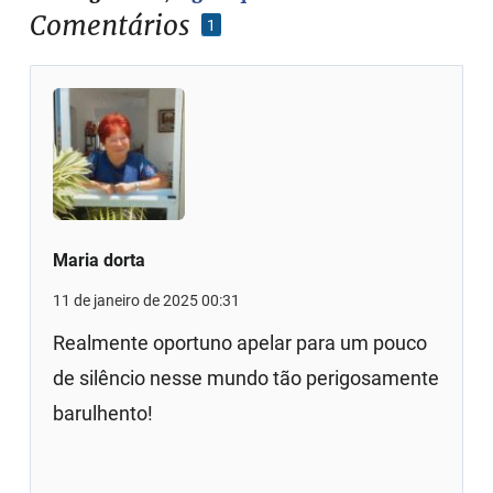
Comentários
1
Maria dorta
11 de janeiro de 2025 00:31
Realmente oportuno apelar para um pouco
de silêncio nesse mundo tão perigosamente
barulhento!