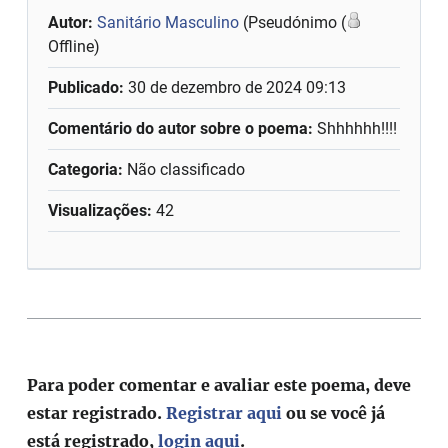
Autor:
Sanitário Masculino
(Pseudónimo (
Offline)
Publicado:
30 de dezembro de 2024 09:13
Comentário do autor sobre o poema:
Shhhhhh!!!!
Categoria:
Não classificado
Visualizações:
42
Para poder comentar e avaliar este poema, deve
estar registrado.
Registrar aqui
ou se você já
está registrado,
login aqui
.