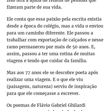
isso terá a ajuda de relatos de pessoas que
fizeram parte de sua vida.
Ele conta que essa paixão pela escrita existia
desde a época do colégio, mas a vida o enviou
para um caminho diferente. Ele passou a
trabalhar com exportação de calçados e nesse
ramo permaneceu por mais de 50 anos. E,
assim, passou a ter uma rotina de muitas
viagens e tendo que cuidar da família.
Mas aos 77 anos ele se descobre poeta após
realizar uma viagem. E o que ele viu
(paisagens, natureza) serviu de inspiração
para que ele começasse a escrever.
Os poemas de Flávio Gabriel Ghilardi