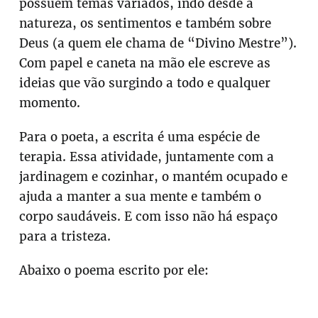
possuem temas variados, indo desde a
natureza, os sentimentos e também sobre
Deus (a quem ele chama de “Divino Mestre”).
Com papel e caneta na mão ele escreve as
ideias que vão surgindo a todo e qualquer
momento.
Para o poeta, a escrita é uma espécie de
terapia. Essa atividade, juntamente com a
jardinagem e cozinhar, o mantém ocupado e
ajuda a manter a sua mente e também o
corpo saudáveis. E com isso não há espaço
para a tristeza.
Abaixo o poema escrito por ele: