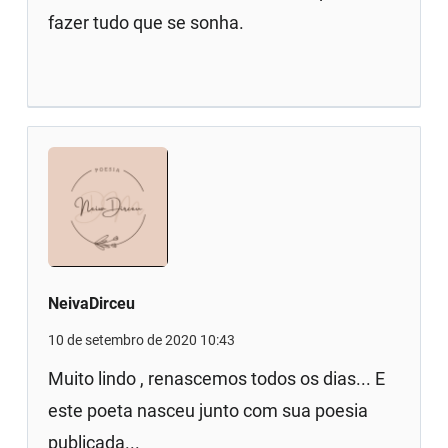
fazer tudo que se sonha.
NeivaDirceu
10 de setembro de 2020 10:43
Muito lindo , renascemos todos os dias... E
este poeta nasceu junto com sua poesia
publicada...