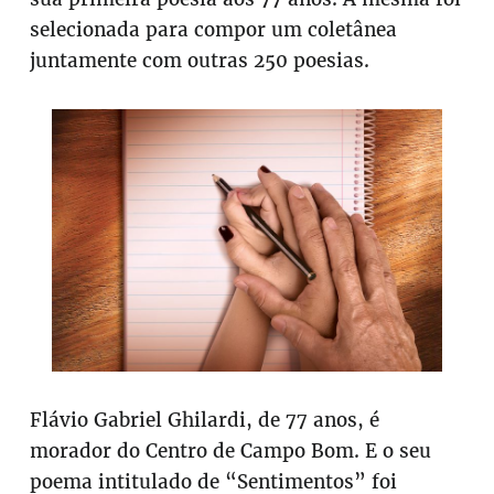
selecionada para compor um coletânea
juntamente com outras 250 poesias.
Flávio Gabriel Ghilardi, de 77 anos, é
morador do Centro de Campo Bom. E o seu
poema intitulado de “Sentimentos” foi