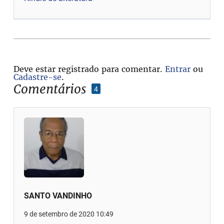
Deve estar registrado para comentar.
Entrar
ou
Cadastre-se
.
Comentários
4
SANTO VANDINHO
9 de setembro de 2020 10:49