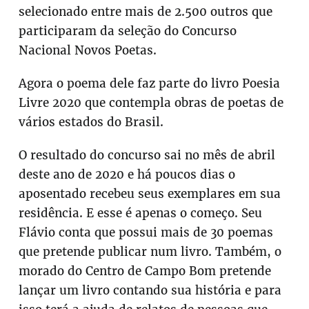
selecionado entre mais de 2.500 outros que
participaram da seleção do Concurso
Nacional Novos Poetas.
Agora o poema dele faz parte do livro Poesia
Livre 2020 que contempla obras de poetas de
vários estados do Brasil.
O resultado do concurso sai no mês de abril
deste ano de 2020 e há poucos dias o
aposentado recebeu seus exemplares em sua
residência. E esse é apenas o começo. Seu
Flávio conta que possui mais de 30 poemas
que pretende publicar num livro. Também, o
morado do Centro de Campo Bom pretende
lançar um livro contando sua história e para