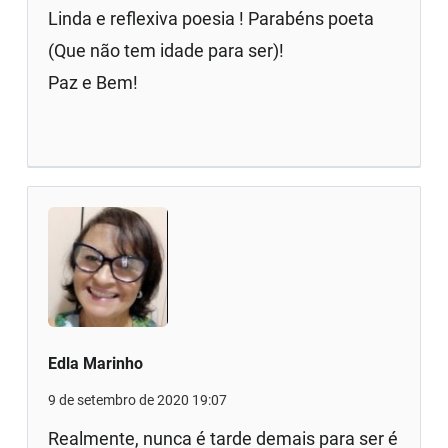
Linda e reflexiva poesia ! Parabéns poeta
(Que não tem idade para ser)!
Paz e Bem!
Edla Marinho
9 de setembro de 2020 19:07
Realmente, nunca é tarde demais para ser é