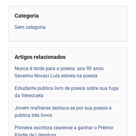
Categoria
Sem categoria
Artigos relacionados
Nunca é tarde para a poesia: aos 90 anos
Severino Novaci Lula estreia na poesia
Estudante publica livro de poesia sobre sua fuga
da Venezuela
Jovem mafrense destaca-se por sua poesia e
publica três livros
Primeira escritora cearense a ganhar o Prêmio
Kindle de Literatura