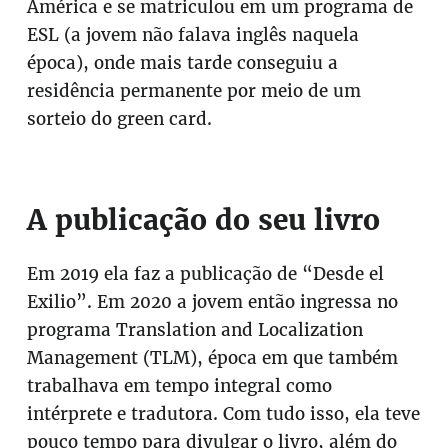
América e se matriculou em um programa de
ESL (a jovem não falava inglês naquela
época), onde mais tarde conseguiu a
residência permanente por meio de um
sorteio do green card.
A publicação do seu livro
Em 2019 ela faz a publicação de “Desde el
Exilio”. Em 2020 a jovem então ingressa no
programa Translation and Localization
Management (TLM), época em que também
trabalhava em tempo integral como
intérprete e tradutora. Com tudo isso, ela teve
pouco tempo para divulgar o livro, além do