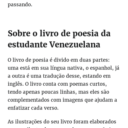
passando.
Sobre o livro de poesia da
estudante Venezuelana
O livro de poesia é divido em duas partes:
uma está em sua língua nativa, o espanhol, já
a outra é uma tradução desse, estando em
inglês. O livro conta com poemas curtos,
tendo apenas poucas linhas, mas eles são
complementados com imagens que ajudam a
enfatizar cada verso.
As ilustrações do seu livro foram elaborados