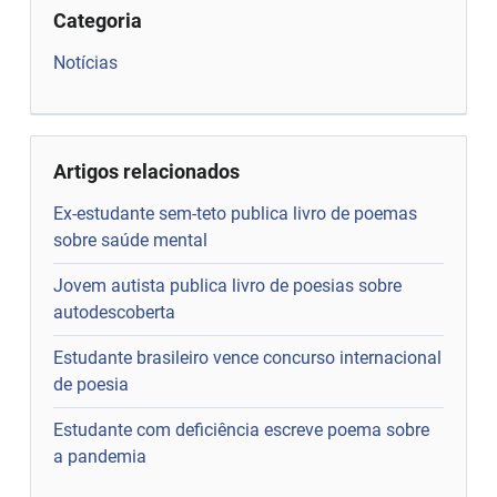
Categoria
Notícias
Artigos relacionados
Ex-estudante sem-teto publica livro de poemas
sobre saúde mental
Jovem autista publica livro de poesias sobre
autodescoberta
Estudante brasileiro vence concurso internacional
de poesia
Estudante com deficiência escreve poema sobre
a pandemia