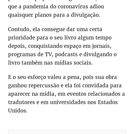
que a pandemia do coronavírus adiou
quaisquer planos para a divulgação.
Contudo, ela consegue dar uma certa
prioridade para o seu livro algum tempo
depois, conquistando espaço em jornais,
programas de TV, podcasts e divulgando o
livro também nas mídias sociais.
E o seu esforço valeu a pena, pois sua obra
ganhou repercussão e ela foi convidada para
aparecer na mídia, em eventos relacionados a
tradutores e em universidades nos Estados
Unidos.