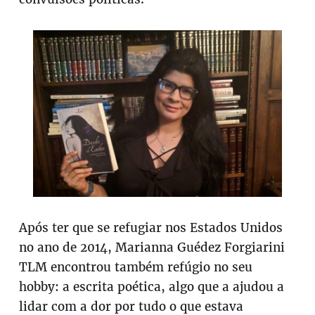
Após ter que se refugiar nos Estados Unidos
no ano de 2014, Marianna Guédez Forgiarini
TLM encontrou também refúgio no seu
hobby: a escrita poética, algo que a ajudou a
lidar com a dor por tudo o que estava