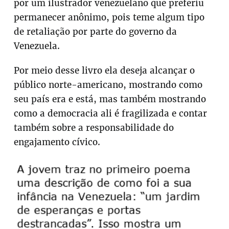
por um ilustrador venezuelano que preferiu
permanecer anônimo, pois teme algum tipo
de retaliação por parte do governo da
Venezuela.
Por meio desse livro ela deseja alcançar o
público norte-americano, mostrando como
seu país era e está, mas também mostrando
como a democracia ali é fragilizada e contar
também sobre a responsabilidade do
engajamento cívico.