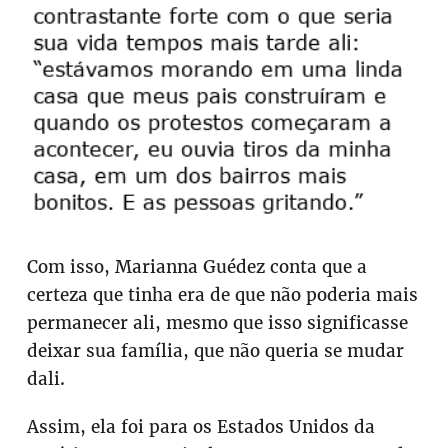
Com isso, Marianna Guédez conta que a
certeza que tinha era de que não poderia mais
permanecer ali, mesmo que isso significasse
deixar sua família, que não queria se mudar
dali.
Assim, ela foi para os Estados Unidos da