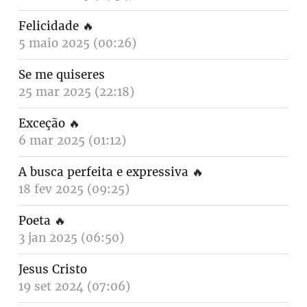
Felicidade
🔥
5 maio 2025 (00:26)
Se me quiseres
25 mar 2025 (22:18)
Exceção
🔥
6 mar 2025 (01:12)
A busca perfeita e expressiva
🔥
18 fev 2025 (09:25)
Poeta
🔥
3 jan 2025 (06:50)
Jesus Cristo
19 set 2024 (07:06)