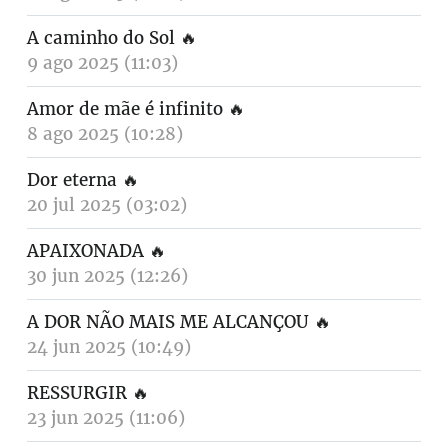
A caminho do Sol
🔥
9 ago 2025 (11:03)
Amor de mãe é infinito
🔥
8 ago 2025 (10:28)
Dor eterna
🔥
20 jul 2025 (03:02)
APAIXONADA
🔥
30 jun 2025 (12:26)
A DOR NÃO MAIS ME ALCANÇOU
🔥
24 jun 2025 (10:49)
RESSURGIR
🔥
23 jun 2025 (11:06)