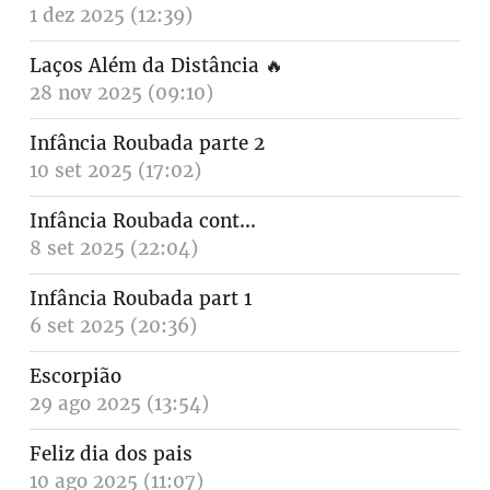
1 dez 2025 (12:39)
Laços Além da Distância
🔥
28 nov 2025 (09:10)
Infância Roubada parte 2
10 set 2025 (17:02)
Infância Roubada cont...
8 set 2025 (22:04)
Infância Roubada part 1
6 set 2025 (20:36)
Escorpião
29 ago 2025 (13:54)
Feliz dia dos pais
10 ago 2025 (11:07)