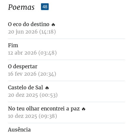
Poemas
48
O eco do destino
🔥
20 jun 2026 (14:18)
Fim
12 abr 2026 (03:48)
O despertar
16 fev 2026 (20:34)
Castelo de Sal
🔥
20 dez 2025 (00:53)
No teu olhar encontrei a paz
🔥
10 dez 2025 (09:38)
Ausência