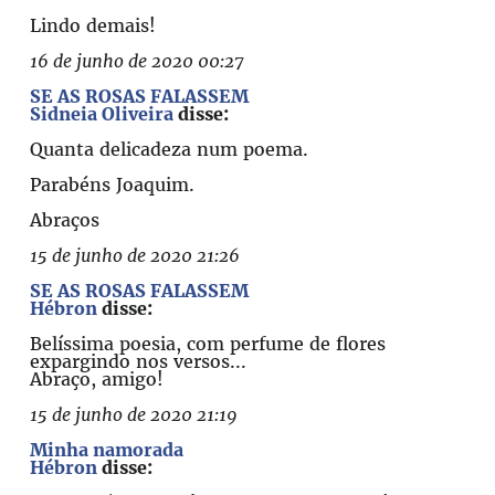
Lindo demais!
16 de junho de 2020 00:27
SE AS ROSAS FALASSEM
Sidneia Oliveira
disse:
Quanta delicadeza num poema.
Parabéns Joaquim.
Abraços
15 de junho de 2020 21:26
SE AS ROSAS FALASSEM
Hébron
disse:
Belíssima poesia, com perfume de flores
expargindo nos versos...
Abraço, amigo!
15 de junho de 2020 21:19
Minha namorada
Hébron
disse: