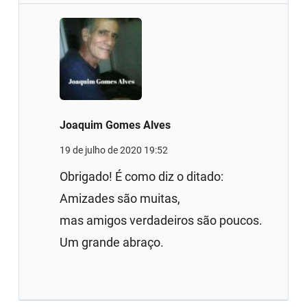
Joaquim Gomes Alves
19 de julho de 2020 19:52
Obrigado! É como diz o ditado:
Amizades são muitas,
mas amigos verdadeiros são poucos.
Um grande abraço.