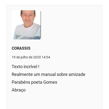
CORASSIS
19 de julho de 2020 14:54
Texto incrível !
Realmente um manual sobre amizade
Parabéns poeta Gomes
Abraço