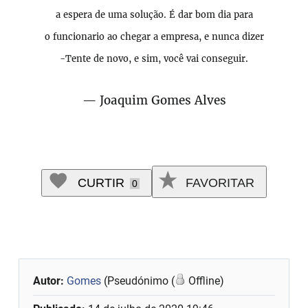
a espera de uma solução. É dar bom dia para
o funcionario ao chegar a empresa, e nunca dizer
-Tente de novo, e sim, você vai conseguir.
— Joaquim Gomes Alves
CURTIR
FAVORITAR
0
Autor:
Gomes
(Pseudónimo (
Offline)