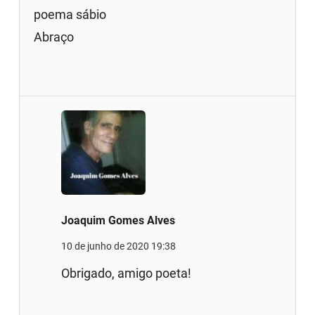
poema sábio
Abraço
Joaquim Gomes Alves
10 de junho de 2020 19:38
Obrigado, amigo poeta!