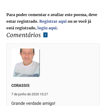
Para poder comentar e avaliar este poema, deve
estar registrado.
Registrar aqui
ou se você já
está registrado,
login aqui
.
Comentários
1
CORASSIS
7 de junho de 2020 10:27
Grande verdade amigo!