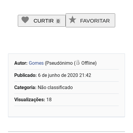
CURTIR
FAVORITAR
0
Autor:
Gomes
(Pseudónimo (
Offline)
Publicado:
6 de junho de 2020 21:42
Categoria:
Não classificado
Visualizações:
18