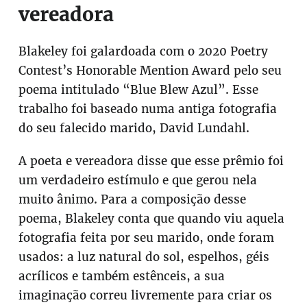
vereadora
Blakeley foi galardoada com o 2020 Poetry
Contest’s Honorable Mention Award pelo seu
poema intitulado “Blue Blew Azul”. Esse
trabalho foi baseado numa antiga fotografia
do seu falecido marido, David Lundahl.
A poeta e vereadora disse que esse prêmio foi
um verdadeiro estímulo e que gerou nela
muito ânimo. Para a composição desse
poema, Blakeley conta que quando viu aquela
fotografia feita por seu marido, onde foram
usados: a luz natural do sol, espelhos, géis
acrílicos e também estênceis, a sua
imaginação correu livremente para criar os