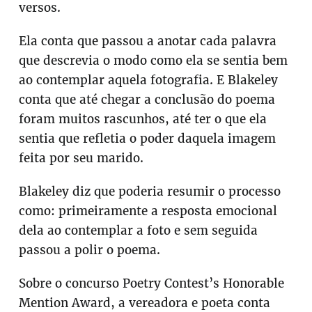
versos.
Ela conta que passou a anotar cada palavra
que descrevia o modo como ela se sentia bem
ao contemplar aquela fotografia. E Blakeley
conta que até chegar a conclusão do poema
foram muitos rascunhos, até ter o que ela
sentia que refletia o poder daquela imagem
feita por seu marido.
Blakeley diz que poderia resumir o processo
como: primeiramente a resposta emocional
dela ao contemplar a foto e sem seguida
passou a polir o poema.
Sobre o concurso Poetry Contest’s Honorable
Mention Award, a vereadora e poeta conta