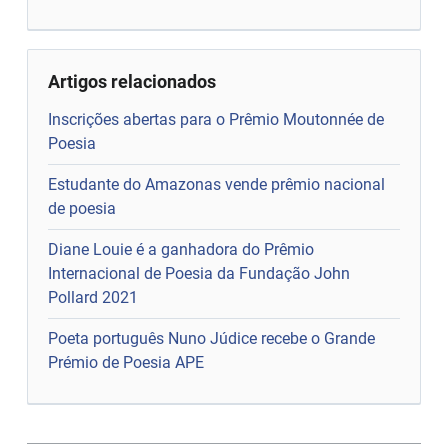
Artigos relacionados
Inscrições abertas para o Prêmio Moutonnée de
Poesia
Estudante do Amazonas vende prêmio nacional
de poesia
Diane Louie é a ganhadora do Prêmio
Internacional de Poesia da Fundação John
Pollard 2021
Poeta português Nuno Júdice recebe o Grande
Prémio de Poesia APE