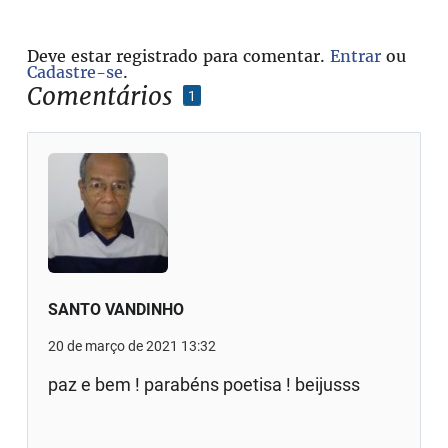
Deve estar registrado para comentar.
Entrar
ou
Cadastre-se
.
Comentários
1
SANTO VANDINHO
20 de março de 2021 13:32
paz e bem ! parabéns poetisa ! beijusss