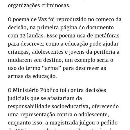
organizações criminosas.
O poema de Vaz foi reproduzido no começo da
decisão, na primeira página do documento
com 22 laudas. Esse poema usa de metáforas
para descrever como a educação pode ajudar
crianças, adolescentes e jovens da periferia a
mudarem seu destino, um exemplo seria o
uso do termo “arma” para descrever as
armas da educação.
O Ministério Público foi contra decisões
judiciais que se afastariam da
responsabilidade socioeducativa, oferecendo
uma representação contra o adolescente,
enquanto isso, a magistrada julgou o pedido