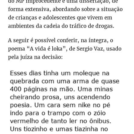
do MP improcedente e uma dissertação, de
forma extensiva, abordando sobre a situação
de crianças e adolescentes que vivem em
ambientes da cadeia do tráfico de drogas.
A seguir é possível conferir, na íntegra, o
poema “A vida é loka”, de Sergio Vaz, usado
pela juíza na decisão: