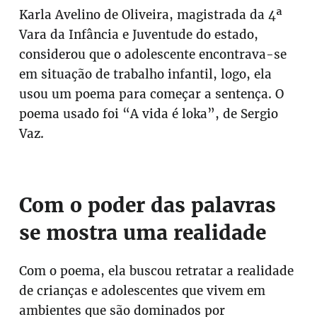
Karla Avelino de Oliveira, magistrada da 4ª
Vara da Infância e Juventude do estado,
considerou que o adolescente encontrava-se
em situação de trabalho infantil, logo, ela
usou um poema para começar a sentença. O
poema usado foi “A vida é loka”, de Sergio
Vaz.
Com o poder das palavras
se mostra uma realidade
Com o poema, ela buscou retratar a realidade
de crianças e adolescentes que vivem em
ambientes que são dominados por