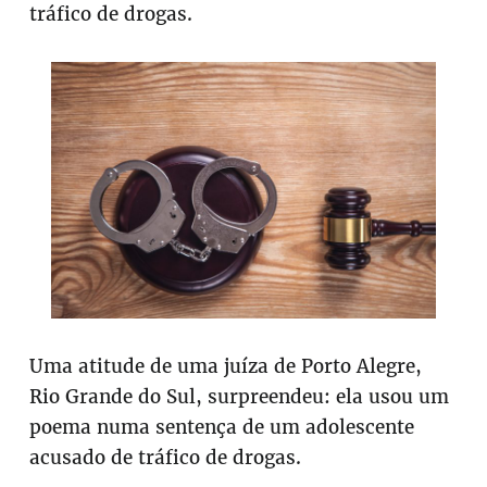
tráfico de drogas.
Uma atitude de uma juíza de Porto Alegre,
Rio Grande do Sul, surpreendeu: ela usou um
poema numa sentença de um adolescente
acusado de tráfico de drogas.