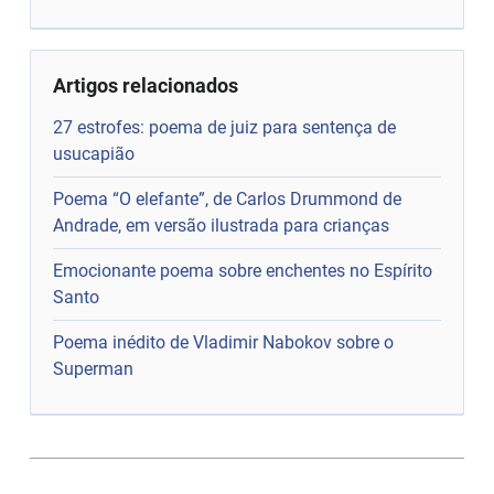
Artigos relacionados
27 estrofes: poema de juiz para sentença de
usucapião
Poema “O elefante”, de Carlos Drummond de
Andrade, em versão ilustrada para crianças
Emocionante poema sobre enchentes no Espírito
Santo
Poema inédito de Vladimir Nabokov sobre o
Superman