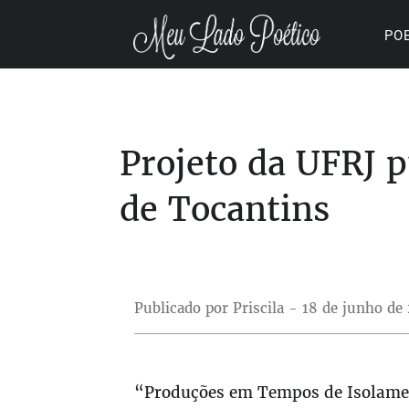
PO
Projeto da UFRJ 
de Tocantins
Publicado por Priscila - 18 de junho de
“Produções em Tempos de Isolamen