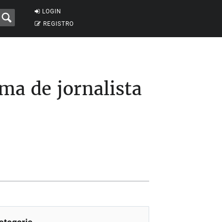
LOGIN
REGISTRO
ma de jornalista