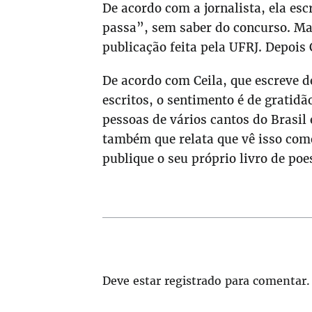
De acordo com a jornalista, ela es
passa”, sem saber do concurso. Ma
publicação feita pela UFRJ. Depois 
De acordo com Ceila, que escreve 
escritos, o sentimento é de gratidã
pessoas de vários cantos do Brasil 
também que relata que vê isso com
publique o seu próprio livro de poe
Deve estar registrado para comentar