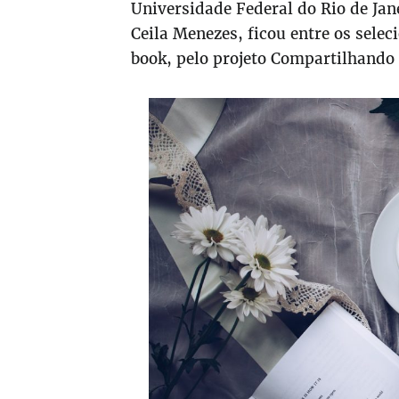
Universidade Federal do Rio de Jane
Ceila Menezes, ficou entre os sele
book, pelo projeto Compartilhando 