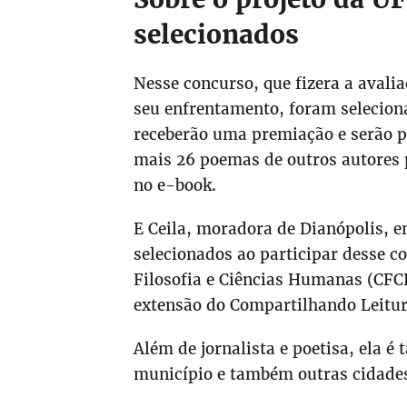
selecionados
Nesse concurso, que fizera a aval
seu enfrentamento, foram selecion
receberão uma premiação e serão p
mais 26 poemas de outros autores 
no e-book.
E Ceila, moradora de Dianópolis, e
selecionados ao participar desse c
Filosofia e Ciências Humanas (CFC
extensão do Compartilhando Leitur
Além de jornalista e poetisa, ela 
município e também outras cidades