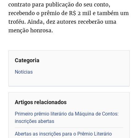
contrato para publicação do seu conto,
recebendo o prêmio de R$ 2 mil e também um
troféu. Ainda, dez autores receberão uma
menção honrosa.
Categoria
Notícias
Artigos relacionados
Primeiro prêmio literário da Máquina de Contos:
inscrições abertas
Abertas as inscrições para o Prêmio Literário