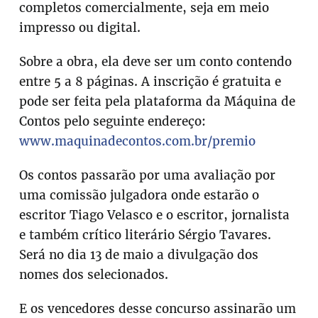
completos comercialmente, seja em meio
impresso ou digital.
Sobre a obra, ela deve ser um conto contendo
entre 5 a 8 páginas. A inscrição é gratuita e
pode ser feita pela plataforma da Máquina de
Contos pelo seguinte endereço:
www.maquinadecontos.com.br/premio
Os contos passarão por uma avaliação por
uma comissão julgadora onde estarão o
escritor Tiago Velasco e o escritor, jornalista
e também crítico literário Sérgio Tavares.
Será no dia 13 de maio a divulgação dos
nomes dos selecionados.
E os vencedores desse concurso assinarão um