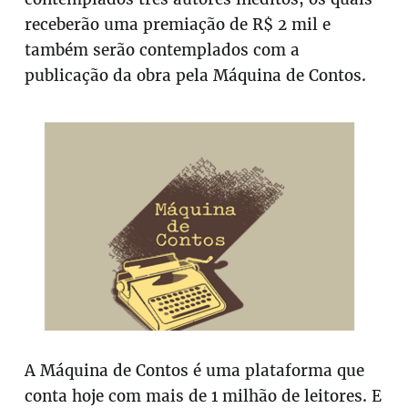
receberão uma premiação de R$ 2 mil e
também serão contemplados com a
publicação da obra pela Máquina de Contos.
A Máquina de Contos é uma plataforma que
conta hoje com mais de 1 milhão de leitores. E