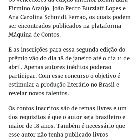
Firmino Araújo, João Pedro Burzlaff Lopes e
Ana Carolina Schmidt Ferrão, os quais podem
ser encontrados publicados na plataforma
Máquina de Contos.
E as inscrições para essa segunda edição do
prêmio vão do dia 18 de janeiro até o dia 11 de
abril. Apenas autores inéditos poderão
participar. Com esse concurso o objetivo é
estimular a produção literário no Brasil e
revelar novos talentos.
Os contos inscritos são de temas livres e um
dos requisitos é que o autor seja brasileiro e
maior de 18 anos. Também é necessário que
esse autor não tenha publicado livros