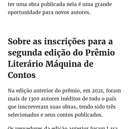
ter uma obra publicada nela é uma grande
oportunidade para novos autores.
Sobre as inscrições para a
segunda edição do Prêmio
Literário Máquina de
Contos
Na edição anterior do prêmio, em 2021, foram
mais de 1300 autores inéditos de todo o país
que inscreveram suas obras, tendo sido três
selecionados e seus contos publicados.
Os vencedores da edição anterior foram Lara