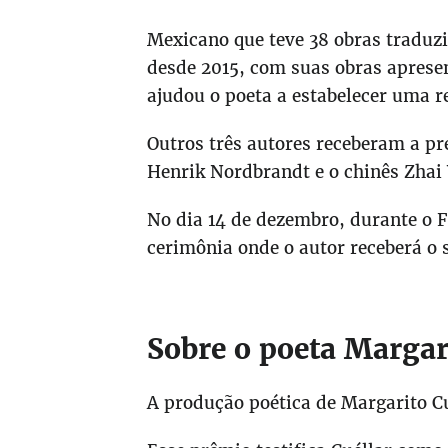
Mexicano que teve 38 obras traduzi
desde 2015, com suas obras apresen
ajudou o poeta a estabelecer uma re
Outros três autores receberam a pr
Henrik Nordbrandt e o chinês Zhai
No dia 14 de dezembro, durante o F
cerimônia onde o autor receberá o 
Sobre o poeta Margar
A produção poética de Margarito C