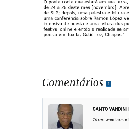
Comentários
1
SANTO VANDIN
26 de novembro de 