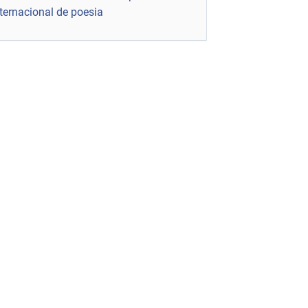
nternacional de poesia