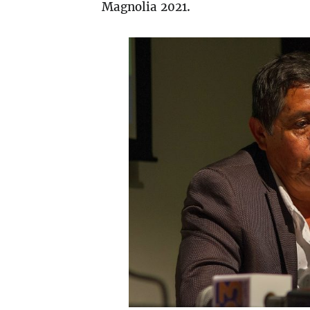
Magnolia 2021.