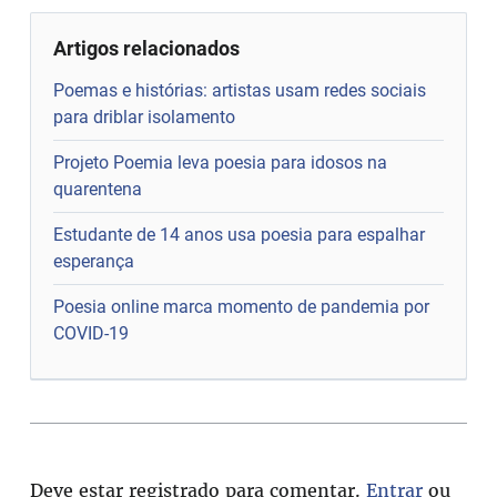
Artigos relacionados
Poemas e histórias: artistas usam redes sociais
para driblar isolamento
Projeto Poemia leva poesia para idosos na
quarentena
Estudante de 14 anos usa poesia para espalhar
esperança
Poesia online marca momento de pandemia por
COVID-19
Deve estar registrado para comentar.
Entrar
ou