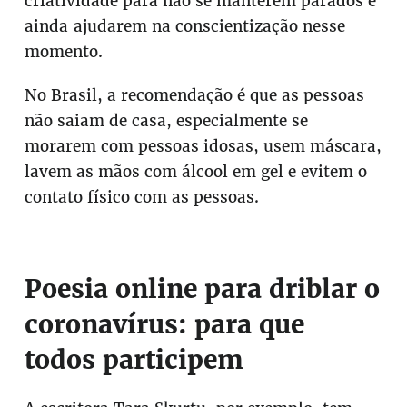
criatividade para não se manterem parados e
ainda ajudarem na conscientização nesse
momento.
No Brasil, a recomendação é que as pessoas
não saiam de casa, especialmente se
morarem com pessoas idosas, usem máscara,
lavem as mãos com álcool em gel e evitem o
contato físico com as pessoas.
Poesia online para driblar o
coronavírus: para que
todos participem