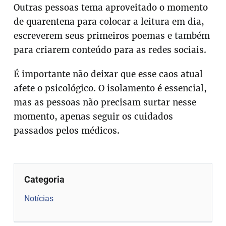
Outras pessoas tema aproveitado o momento
de quarentena para colocar a leitura em dia,
escreverem seus primeiros poemas e também
para criarem conteúdo para as redes sociais.
É importante não deixar que esse caos atual
afete o psicológico. O isolamento é essencial,
mas as pessoas não precisam surtar nesse
momento, apenas seguir os cuidados
passados pelos médicos.
Categoria
Notícias