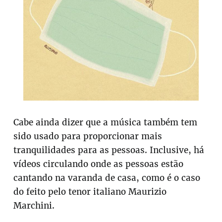
Cabe ainda dizer que a música também tem
sido usado para proporcionar mais
tranquilidades para as pessoas. Inclusive, há
vídeos circulando onde as pessoas estão
cantando na varanda de casa, como é o caso
do feito pelo tenor italiano Maurizio
Marchini.