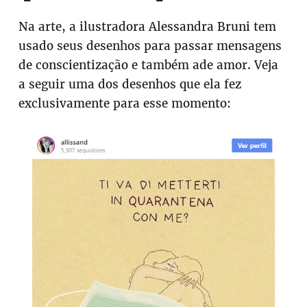
Na arte, a ilustradora Alessandra Bruni tem
usado seus desenhos para passar mensagens
de conscientização e também ade amor. Veja
a seguir uma dos desenhos que ela fez
exclusivamente para esse momento: