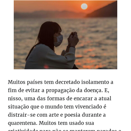
Muitos países tem decretado isolamento a
fim de evitar a propagação da doença. E,
nisso, uma das formas de encarar a atual
situação que o mundo tem vivenciado é
distrair-se com arte e poesia durante a
quarentena. Muitos tem usado sua