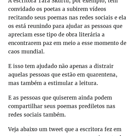
A escritora Tara Skurtu, por exemplo, tem
convidado os poetas a subirem vídeos
recitando seus poemas nas redes sociais e ela
os está reunindo para ajudar as pessoas que
apreciam esse tipo de obra literária a
encontrarem paz em meio a esse momento de
caos mundial.
E isso tem ajudado não apenas a distrair
aquelas pessoas que estão em quarentena,
mas também a estimular a leitura.
E as pessoas que quiserem ainda podem
compartilhar seus poemas prediletos nas
redes sociais também.
Veja abaixo um tweet que a escritora fez em