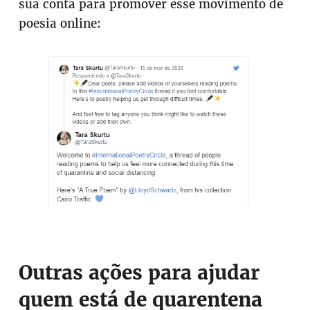
sua conta para promover esse movimento de
poesia online:
Outras ações para ajudar
quem está de quarentena