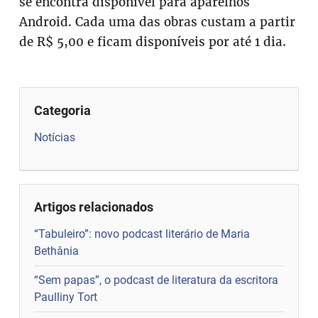
se encontra disponível para aparelhos
Android. Cada uma das obras custam a partir
de R$ 5,00 e ficam disponíveis por até 1 dia.
Categoria
Notícias
Artigos relacionados
“Tabuleiro”: novo podcast literário de Maria
Bethânia
“Sem papas”, o podcast de literatura da escritora
Paulliny Tort