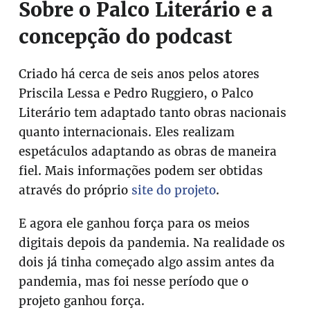
Sobre o Palco Literário e a
concepção do podcast
Criado há cerca de seis anos pelos atores
Priscila Lessa e Pedro Ruggiero, o Palco
Literário tem adaptado tanto obras nacionais
quanto internacionais. Eles realizam
espetáculos adaptando as obras de maneira
fiel. Mais informações podem ser obtidas
através do próprio
site do projeto
.
E agora ele ganhou força para os meios
digitais depois da pandemia. Na realidade os
dois já tinha começado algo assim antes da
pandemia, mas foi nesse período que o
projeto ganhou força.