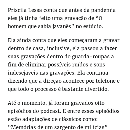
Priscila Lessa conta que antes da pandemia
eles já tinha feito uma gravação de “O
homem que sabia javanês” no estúdio.
Ela ainda conta que eles começaram a gravar
dentro de casa, inclusive, ela passou a fazer
suas gravações dentro do guarda-roupas a
fim de eliminar possíveis ruídos e sons
indesejáveis nas gravações. Ela continua
dizendo que a direção acontece por telefone e
que todo o processo é bastante divertido.
Até o momento, já foram gravados oito
episódios do podcast. E entre esses episódios
estão adaptações de clássicos como:
“Memórias de um sargento de milícias”