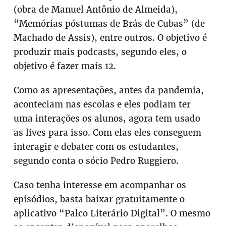
(obra de Manuel Antônio de Almeida),
“Memórias póstumas de Brás de Cubas” (de
Machado de Assis), entre outros. O objetivo é
produzir mais podcasts, segundo eles, o
objetivo é fazer mais 12.
Como as apresentações, antes da pandemia,
aconteciam nas escolas e eles podiam ter
uma interações os alunos, agora tem usado
as lives para isso. Com elas eles conseguem
interagir e debater com os estudantes,
segundo conta o sócio Pedro Ruggiero.
Caso tenha interesse em acompanhar os
episódios, basta baixar gratuitamente o
aplicativo “Palco Literário Digital”. O mesmo