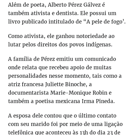
Além de poeta, Alberto Pérez Gálvez é
também ativista e dentista. Ele possui um
livro publicado intitulado de “A pele de fogo’.
Como ativista, ele ganhou notoriedade ao
lutar pelos direitos dos povos indígenas.
A família de Pérez emitiu um comunicado
onde relata que recebeu apoio de muitas
personalidades nesse momento, tais como a
atriz francesa Juliette Binoche, a
documentarista Marie-Monique Robin e
também a poetisa mexicana Irma Pineda.
A esposa dele contou que o último contato
com seu marido foi por meio de uma ligação
telefônica que aconteceu às 13h do dia 23 de