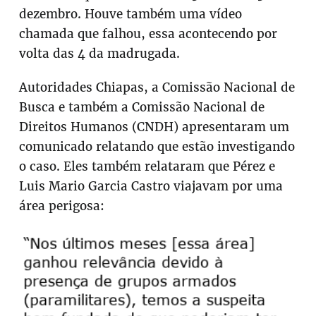
dezembro. Houve também uma vídeo
chamada que falhou, essa acontecendo por
volta das 4 da madrugada.
Autoridades Chiapas, a Comissão Nacional de
Busca e também a Comissão Nacional de
Direitos Humanos (CNDH) apresentaram um
comunicado relatando que estão investigando
o caso. Eles também relataram que Pérez e
Luis Mario Garcia Castro viajavam por uma
área perigosa: