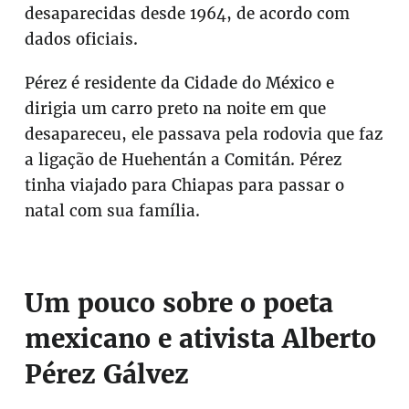
desaparecidas desde 1964, de acordo com
dados oficiais.
Pérez é residente da Cidade do México e
dirigia um carro preto na noite em que
desapareceu, ele passava pela rodovia que faz
a ligação de Huehentán a Comitán. Pérez
tinha viajado para Chiapas para passar o
natal com sua família.
Um pouco sobre o poeta
mexicano e ativista Alberto
Pérez Gálvez