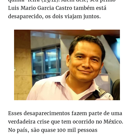
Luis Mario Garcia Castro também está
desaparecido, os dois viajam juntos.
Esses desaparecimentos fazem parte de uma
verdadeira crise que tem ocorrido no México.
No país, são quase 100 mil pessoas