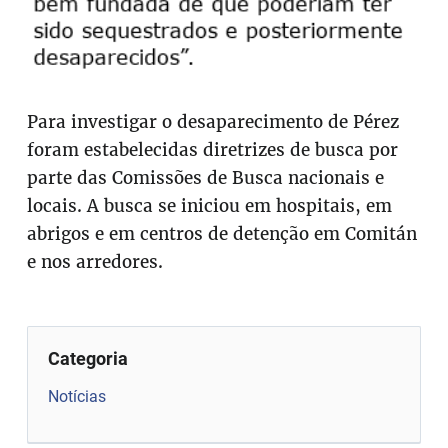
Para investigar o desaparecimento de Pérez
foram estabelecidas diretrizes de busca por
parte das Comissões de Busca nacionais e
locais. A busca se iniciou em hospitais, em
abrigos e em centros de detenção em Comitán
e nos arredores.
Categoria
Notícias