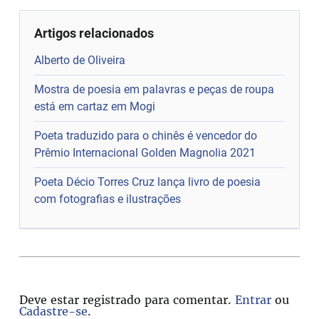
Artigos relacionados
Alberto de Oliveira
Mostra de poesia em palavras e peças de roupa
está em cartaz em Mogi
Poeta traduzido para o chinês é vencedor do
Prêmio Internacional Golden Magnolia 2021
Poeta Décio Torres Cruz lança livro de poesia
com fotografias e ilustrações
Deve estar registrado para comentar.
Entrar
ou
Cadastre-se
.