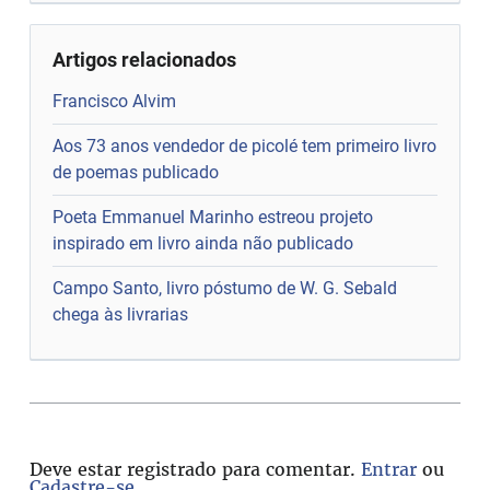
Artigos relacionados
Francisco Alvim
Aos 73 anos vendedor de picolé tem primeiro livro
de poemas publicado
Poeta Emmanuel Marinho estreou projeto
inspirado em livro ainda não publicado
Campo Santo, livro póstumo de W. G. Sebald
chega às livrarias
Deve estar registrado para comentar.
Entrar
ou
Cadastre-se
.