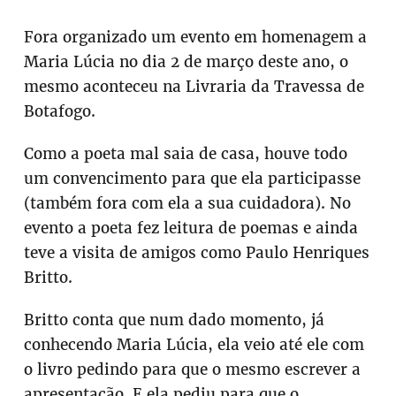
Fora organizado um evento em homenagem a
Maria Lúcia no dia 2 de março deste ano, o
mesmo aconteceu na Livraria da Travessa de
Botafogo.
Como a poeta mal saia de casa, houve todo
um convencimento para que ela participasse
(também fora com ela a sua cuidadora). No
evento a poeta fez leitura de poemas e ainda
teve a visita de amigos como Paulo Henriques
Britto.
Britto conta que num dado momento, já
conhecendo Maria Lúcia, ela veio até ele com
o livro pedindo para que o mesmo escrever a
apresentação. E ela pediu para que o