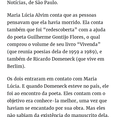
Notícias, de São Paulo.
Maria Lúcia Alvim conta que as pessoas
pensavam que ela havia morrido. Ela conta
também que foi “redescoberta” com a ajuda
do poeta Guilherme Gontijo Flores, o qual
comprou o volume de seu livro “Vivenda”
(que reunia poesias dela de 1959 a 1989), e
também de Ricardo Domeneck (que vive em
Berlim).
Os dois entraram em contato com Maria
Lúcia. E quando Domeneck esteve no país, ele
foi ao encontro da poeta. Eles contam com o
objetivo era conhece-la melhor, uma vez que
haviam se encantado por sua obra. Mas eles
não sabiam da existência do manuscrito dela.