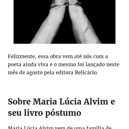
Felizmente, essa obra vem até nós com a
poeta ainda viva e o mesmo foi lançado neste
mês de agosto pela editora Relicário.
Sobre Maria Lúcia Alvim e
seu livro póstumo
Maria Lúcia Alvim vem de uma família de