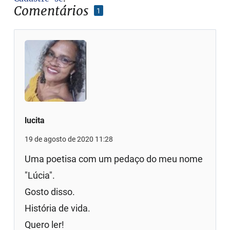
Comentários
1
lucita
19 de agosto de 2020 11:28
Uma poetisa com um pedaço do meu nome
"Lúcia".
Gosto disso.
História de vida.
Quero ler!