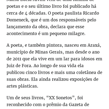
poetas e o seu último livro foi publicado há
cerca de 4 décadas. O poeta paulista Ricardo
Domeneck, que é um dos responsáveis pelo
lançamento da obra, declara que esse
acontecimento é um pequeno milagre.
A poeta, e também pintora, nasceu em Araxá,
município de Minas Gerais, mas desde o ano
de 2011 que ela vive em um lar para idosos em
Juiz de Fora. Ao longo de sua vida ela
publicou cinco livros e mais uma coletânea de
suas obras. Ela ainda realizou exposições de
artes plásticas.
Um de seus livros, “XX Sonetos”, foi
reconhecido com o prêmio da Gazeta de