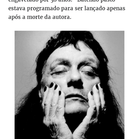
estava programado para ser lançado apenas
após a morte da autora.