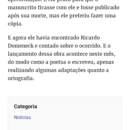
manuscrito ficasse com ele e fosse publicado
após sua morte, mas ele preferiu fazer uma
cópia.
E agora ele havia encontrado Ricardo
Domeneck e contado sobre o ocorrido. E o
lançamento dessa obra acontece neste mês,
do modo como a poetsa o escreveu, apenas
realizando algumas adaptações quanto a
ortografia.
Categoria
Notícias