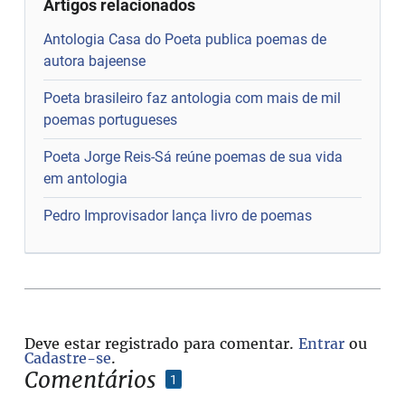
Artigos relacionados
Antologia Casa do Poeta publica poemas de
autora bajeense
Poeta brasileiro faz antologia com mais de mil
poemas portugueses
Poeta Jorge Reis-Sá reúne poemas de sua vida
em antologia
Pedro Improvisador lança livro de poemas
Deve estar registrado para comentar.
Entrar
ou
Cadastre-se
.
Comentários
1