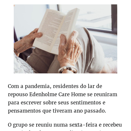
Com a pandemia, residentes do lar de
repouso Edenholme Care Home se reuniram
para escrever sobre seus sentimentos e
pensamentos que tiveram ano passado.
O grupo se reuniu numa sexta-feira e recebeu