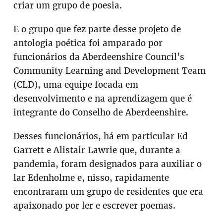
criar um grupo de poesia.
E o grupo que fez parte desse projeto de
antologia poética foi amparado por
funcionários da Aberdeenshire Council’s
Community Learning and Development Team
(CLD), uma equipe focada em
desenvolvimento e na aprendizagem que é
integrante do Conselho de Aberdeenshire.
Desses funcionários, há em particular Ed
Garrett e Alistair Lawrie que, durante a
pandemia, foram designados para auxiliar o
lar Edenholme e, nisso, rapidamente
encontraram um grupo de residentes que era
apaixonado por ler e escrever poemas.