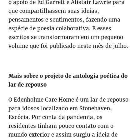
o apoio de Ed Garrett e Alistair Lawrie para
que compartilhassem suas ideias,
pensamentos e sentimentos, fazendo uma
espécie de poesia colaborativa. E esses
escritos se transformaram em um pequeno
volume que foi publicado neste mês de julho.
Mais sobre o projeto de antologia poética do
lar de repouso
O Edenholme Care Home é um lar de repouso
para idosos localizado em Stonehaven,
Escócia. Por conta da pandemia, os
residentes tinham pouco contato com o
mundo exterior e assim surgiu a ideia de