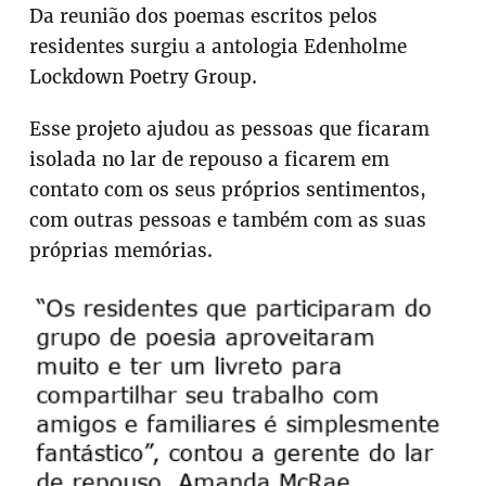
Da reunião dos poemas escritos pelos
residentes surgiu a antologia Edenholme
Lockdown Poetry Group.
Esse projeto ajudou as pessoas que ficaram
isolada no lar de repouso a ficarem em
contato com os seus próprios sentimentos,
com outras pessoas e também com as suas
próprias memórias.