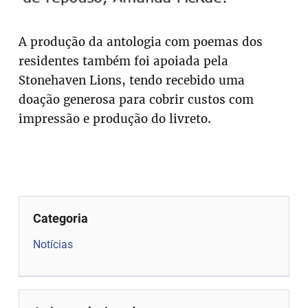
A produção da antologia com poemas dos
residentes também foi apoiada pela
Stonehaven Lions, tendo recebido uma
doação generosa para cobrir custos com
impressão e produção do livreto.
Categoria
Notícias