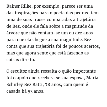
Rainer Rilke, por exemplo, parece ser uma
das inspirações para o poeta das pedras, tem
uma de suas frases comparadas a trajetória
de Bez, onde ele fala sobre a magnitude da
árvore que não contam-se um ou dez anos
para que ela chegue a sua magnitude. Bez
conta que sua trajetória foi de poucos acertos,
mas que agora sente que está fazendo as
coisas direito.
O escultor ainda ressalta o quão importante
foi o apoio que recebera se sua esposa, Maria
Schirley Bez Batti, 78 anos, com quem é
casada há 53 anos.