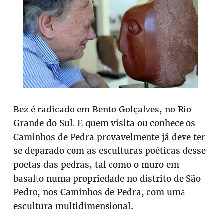
Bez é radicado em Bento Golçalves, no Rio
Grande do Sul. E quem visita ou conhece os
Caminhos de Pedra provavelmente já deve ter
se deparado com as esculturas poéticas desse
poetas das pedras, tal como o muro em
basalto numa propriedade no distrito de São
Pedro, nos Caminhos de Pedra, com uma
escultura multidimensional.