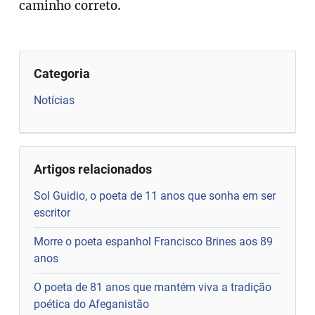
caminho correto.
Categoria
Notícias
Artigos relacionados
Sol Guidio, o poeta de 11 anos que sonha em ser
escritor
Morre o poeta espanhol Francisco Brines aos 89
anos
O poeta de 81 anos que mantém viva a tradição
poética do Afeganistão