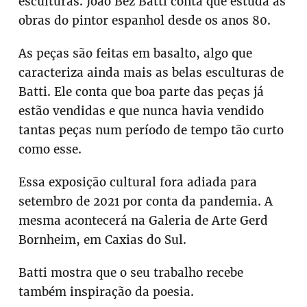
esculturas. João Bez Batti conta que estuda as
obras do pintor espanhol desde os anos 80.
As peças são feitas em basalto, algo que
caracteriza ainda mais as belas esculturas de
Batti. Ele conta que boa parte das peças já
estão vendidas e que nunca havia vendido
tantas peças num período de tempo tão curto
como esse.
Essa exposição cultural fora adiada para
setembro de 2021 por conta da pandemia. A
mesma acontecerá na Galeria de Arte Gerd
Bornheim, em Caxias do Sul.
Batti mostra que o seu trabalho recebe
também inspiração da poesia.