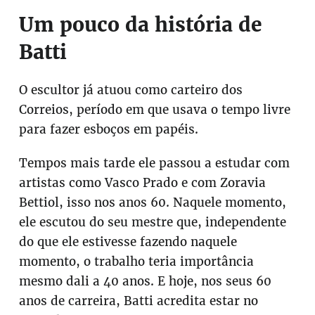
Um pouco da história de
Batti
O escultor já atuou como carteiro dos
Correios, período em que usava o tempo livre
para fazer esboços em papéis.
Tempos mais tarde ele passou a estudar com
artistas como Vasco Prado e com Zoravia
Bettiol, isso nos anos 60. Naquele momento,
ele escutou do seu mestre que, independente
do que ele estivesse fazendo naquele
momento, o trabalho teria importância
mesmo dali a 40 anos. E hoje, nos seus 60
anos de carreira, Batti acredita estar no