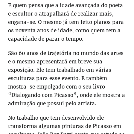
E quem pensa que a idade avançada do poeta
e escultor o atrapalhará de realizar mais,
engana-se. O mesmo já tem feito planos para
os noventa anos de idade, como quem tem a
capacidade de parar o tempo.
São 60 anos de trajetória no mundo das artes
e o mesmo apresentará em breve sua
exposição. Ele tem trabalhado em várias
esculturas para esse evento. E também
mostra-se empolgado com o seu livro
“Dialogando com Picasso”, onde ele mostra a
admiração que possui pelo artista.
No trabalho que tem desenvolvido ele
transforma algumas pinturas de Picasso em