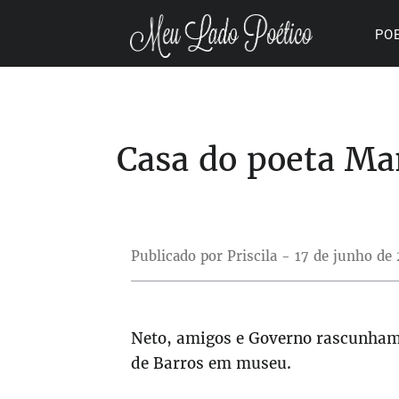
PO
Casa do poeta Ma
Publicado por Priscila - 17 de junho de
Neto, amigos e Governo rascunham
de Barros em museu.