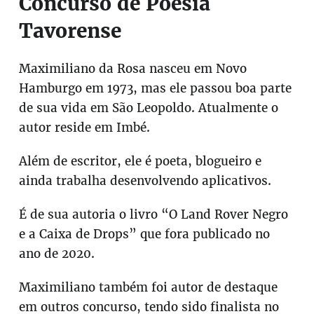
Concurso de Poesia
Tavorense
Maximiliano da Rosa nasceu em Novo
Hamburgo em 1973, mas ele passou boa parte
de sua vida em São Leopoldo. Atualmente o
autor reside em Imbé.
Além de escritor, ele é poeta, blogueiro e
ainda trabalha desenvolvendo aplicativos.
É de sua autoria o livro “O Land Rover Negro
e a Caixa de Drops” que fora publicado no
ano de 2020.
Maximiliano também foi autor de destaque
em outros concurso, tendo sido finalista no