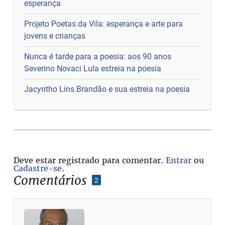
esperança
Projeto Poetas da Vila: esperança e arte para
jovens e crianças
Nunca é tarde para a poesia: aos 90 anos
Severino Novaci Lula estreia na poesia
Jacyntho Lins Brandão e sua estreia na poesia
Deve estar registrado para comentar.
Entrar
ou
Cadastre-se
.
Comentários
2