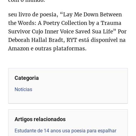
seu livro de poesia, “Lay Me Down Between
the Words: A Poetry Collection by a Trauma
Survivor Cujo Inner Voice Saved Sua Life” Por
Deborah Hallal Bradt, RYT está disponível na
Amazon e outras plataformas.
Categoria
Notícias
Artigos relacionados
Estudante de 14 anos usa poesia para espalhar