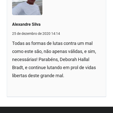
Alexandre Silva
25 de dezembro de 2020 14:14
Todas as formas de lutas contra um mal
como este são, não apenas válidas, e sim,
necessárias! Parabéns, Deborah Hallal
Bradt, e continue lutando em prol de vidas
libertas deste grande mal.