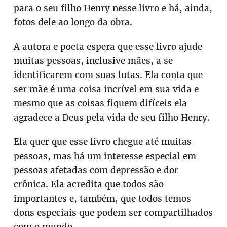
para o seu filho Henry nesse livro e há, ainda,
fotos dele ao longo da obra.
A autora e poeta espera que esse livro ajude
muitas pessoas, inclusive mães, a se
identificarem com suas lutas. Ela conta que
ser mãe é uma coisa incrível em sua vida e
mesmo que as coisas fiquem difíceis ela
agradece a Deus pela vida de seu filho Henry.
Ela quer que esse livro chegue até muitas
pessoas, mas há um interesse especial em
pessoas afetadas com depressão e dor
crônica. Ela acredita que todos são
importantes e, também, que todos temos
dons especiais que podem ser compartilhados
com o mundo.