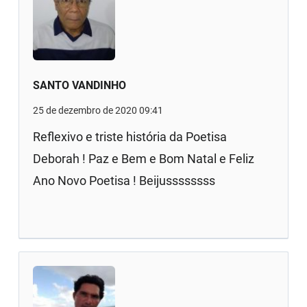
SANTO VANDINHO
25 de dezembro de 2020 09:41
Reflexivo e triste história da Poetisa
Deborah ! Paz e Bem e Bom Natal e Feliz
Ano Novo Poetisa ! Beijussssssss