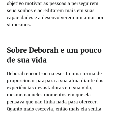
objetivo motivar as pessoas a perseguirem
seus sonhos e acreditarem mais em suas
capacidades e a desenvolverem um amor por
si mesmos.
Sobre Deborah e um pouco
de sua vida
Deborah encontrou na escrita uma forma de
proporcionar paz para a sua alma diante das
experiências devastadoras em sua vida,
mesmo naqueles momentos em que ela
pensava que não tinha nada para oferecer.
Quanto mais escrevia, então mais ela sentia