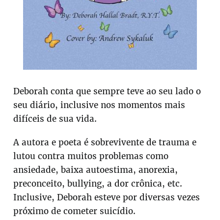
Deborah conta que sempre teve ao seu lado o
seu diário, inclusive nos momentos mais
difíceis de sua vida.
A autora e poeta é sobrevivente de trauma e
lutou contra muitos problemas como
ansiedade, baixa autoestima, anorexia,
preconceito, bullying, a dor crônica, etc.
Inclusive, Deborah esteve por diversas vezes
próximo de cometer suicídio.