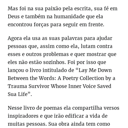
Mas foi na sua paixão pela escrita, sua fé em
Deus e também na humanidade que ela
encontrou forças para seguir em frente.
Agora ela usa as suas palavras para ajudar
pessoas que, assim como ela, lutam contra
esses e outros problemas e quer mostrar que
eles não estão sozinhos. Foi por isso que
lançou o livro intitulado de “Lay Me Down
Between the Words: A Poetry Collection by a
Trauma Survivor Whose Inner Voice Saved
Sua Life”.
Nesse livro de poemas ela compartilha versos
inspiradores e que irão edificar a vida de
muitas pessoas. Sua obra ainda tem como