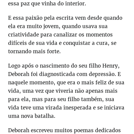
essa paz que vinha do interior.
E essa paixão pela escrita vem desde quando
ela era muito jovem, quando usava sua
criatividade para canalizar os momentos
difíceis de sua vida e conquistar a cura, se
tornando mais forte.
Logo após o nascimento do seu filho Henry,
Deborah foi diagnosticada com depressão. E
naquele momento, que era o mais feliz de sua
vida, uma vez que viveria não apenas mais
para ela, mas para seu filho também, sua
vida teve uma virada inesperada e se iniciava
uma nova batalha.
Deborah escreveu muitos poemas dedicados