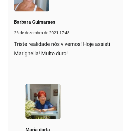
Barbara Guimaraes
26 de dezembro de 2021 17:48
Triste realidade nós vivemos! Hoje assisti
Marighella! Muito duro!
Maria dorta