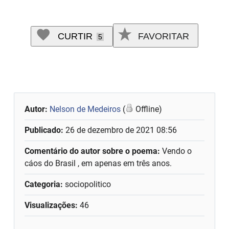
CURTIR
FAVORITAR
5
Autor:
Nelson de Medeiros
(
Offline)
Publicado:
26 de dezembro de 2021 08:56
Comentário do autor sobre o poema:
Vendo o
cáos do Brasil , em apenas em três anos.
Categoria:
sociopolitico
Visualizações:
46