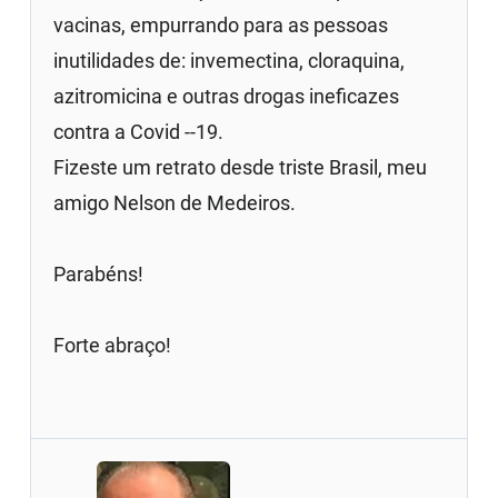
vacinas, empurrando para as pessoas
inutilidades de: invemectina, cloraquina,
azitromicina e outras drogas ineficazes
contra a Covid --19.
Fizeste um retrato desde triste Brasil, meu
amigo Nelson de Medeiros.
Parabéns!
Forte abraço!