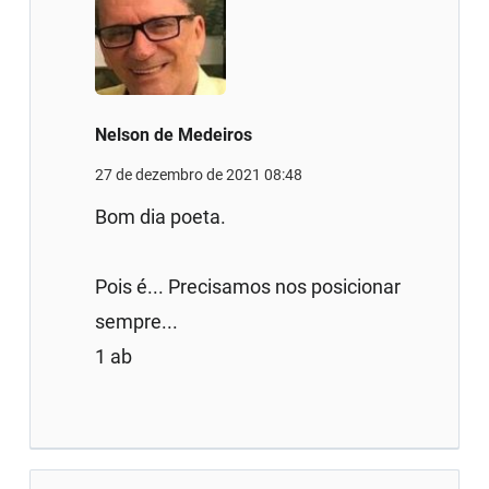
Nelson de Medeiros
27 de dezembro de 2021 08:48
Bom dia poeta.
Pois é... Precisamos nos posicionar
sempre...
1 ab