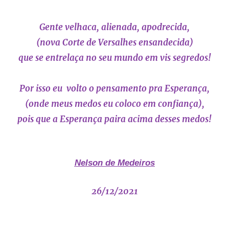
Gente velhaca, alienada, apodrecida,
(nova Corte de Versalhes ensandecida)
que se entrelaça no seu mundo em vis segredos!
Por isso eu volto o pensamento pra Esperança,
(onde meus medos eu coloco em confiança),
pois que a Esperança paira acima desses medos!
Nelson de Medeiros
26/12/2021