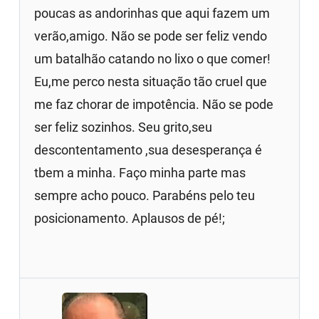
poucas as andorinhas que aqui fazem um
verão,amigo. Não se pode ser feliz vendo
um batalhão catando no lixo o que comer!
Eu,me perco nesta situação tão cruel que
me faz chorar de impotência. Não se pode
ser feliz sozinhos. Seu grito,seu
descontentamento ,sua desesperança é
tbem a minha. Faço minha parte mas
sempre acho pouco. Parabéns pelo teu
posicionamento. Aplausos de pé!;