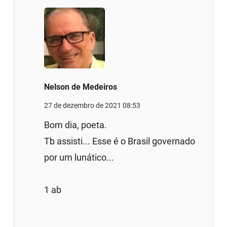
Nelson de Medeiros
27 de dezembro de 2021 08:53
Bom dia, poeta.
Tb assisti... Esse é o Brasil governado
por um lunático...
1 ab