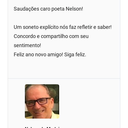
Saudações caro poeta Nelson!
Um soneto explícito nós faz refletir e saber!
Concordo e compartilho com seu
sentimento!
Feliz ano novo amigo! Siga feliz.