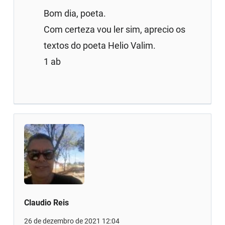
Bom dia, poeta.
Com certeza vou ler sim, aprecio os
textos do poeta Helio Valim.
1 ab
Claudio Reis
26 de dezembro de 2021 12:04