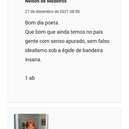
Nelson de Medeiros
27 de dezembro de 2021 08:50
Bom dia poeta.
Que bom que ainda temos no pais
gente com senso apurado, sem falso
idealismo sob a égide de bandeira
insana.
1 ab