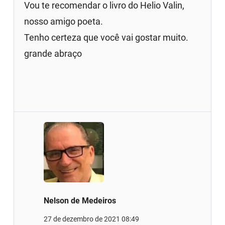
Vou te recomendar o livro do Helio Valin,
nosso amigo poeta.
Tenho certeza que você vai gostar muito.
grande abraço
Nelson de Medeiros
27 de dezembro de 2021 08:49