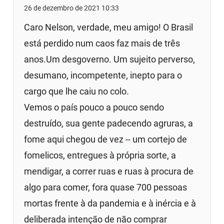
26 de dezembro de 2021 10:33
Caro Nelson, verdade, meu amigo! O Brasil
está perdido num caos faz mais de três
anos.Um desgoverno. Um sujeito perverso,
desumano, incompetente, inepto para o
cargo que lhe caiu no colo.
Vemos o país pouco a pouco sendo
destruído, sua gente padecendo agruras, a
fome aqui chegou de vez -- um cortejo de
fomelicos, entregues à própria sorte, a
mendigar, a correr ruas e ruas à procura de
algo para comer, fora quase 700 pessoas
mortas frente à da pandemia e à inércia e à
deliberada intenção de não comprar