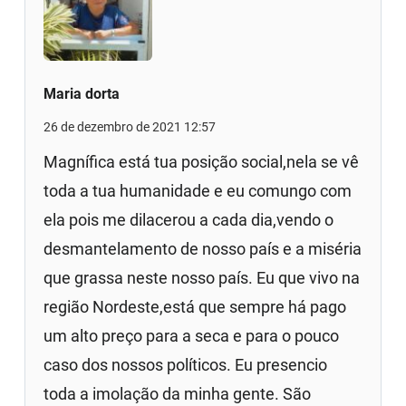
Maria dorta
26 de dezembro de 2021 12:57
Magnífica está tua posição social,nela se vê
toda a tua humanidade e eu comungo com
ela pois me dilacerou a cada dia,vendo o
desmantelamento de nosso país e a miséria
que grassa neste nosso país. Eu que vivo na
região Nordeste,está que sempre há pago
um alto preço para a seca e para o pouco
caso dos nossos políticos. Eu presencio
toda a imolação da minha gente. São