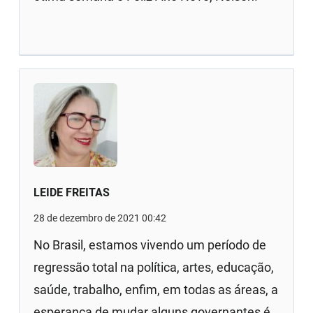
LEIDE FREITAS
28 de dezembro de 2021 00:42
No Brasil, estamos vivendo um período de
regressão total na política, artes, educação,
saúde, trabalho, enfim, em todas as áreas, a
esperança de mudar alguns governantes é