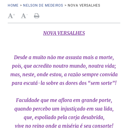
HOME
>
NELSON DE MEDEIROS
>
NOVA VERSALHES
+
-
NOVA VERSALHES
Desde a muito não me assusta mais a morte,
pois, que acredito noutro mundo, noutra vida;
mas, neste, onde estou, a razão sempre convida
para escutá-la sobre as dores dos “sem sorte”!
Faculdade que me aflora em grande porte,
quando percebo um injustiçado em sua lida,
que, espoliado pela corja desabrida,
vive no reino onde a miséria é seu consorte!