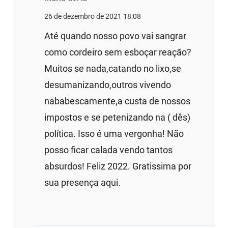
26 de dezembro de 2021 18:08
Até quando nosso povo vai sangrar
como cordeiro sem esboçar reação?
Muitos se nada,catando no lixo,se
desumanizando,outros vivendo
nababescamente,a custa de nossos
impostos e se petenizando na ( dês)
política. Isso é uma vergonha! Não
posso ficar calada vendo tantos
absurdos! Feliz 2022. Gratissima por
sua presença aqui.