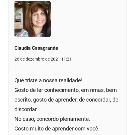
Claudia Casagrande
26 de dezembro de 2021 11:21
Que triste a nossa realidade!
Gosto de ler conhecimento, em rimas, bem
escrito, gosto de aprender, de concordar, de
discordar.
No caso, concordo plenamente.
Gosto muito de aprender com você.