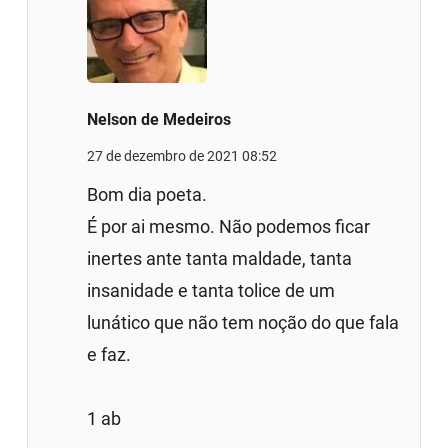
Nelson de Medeiros
27 de dezembro de 2021 08:52
Bom dia poeta.
É por ai mesmo. Não podemos ficar
inertes ante tanta maldade, tanta
insanidade e tanta tolice de um
lunático que não tem noção do que fala
e faz.
1 ab