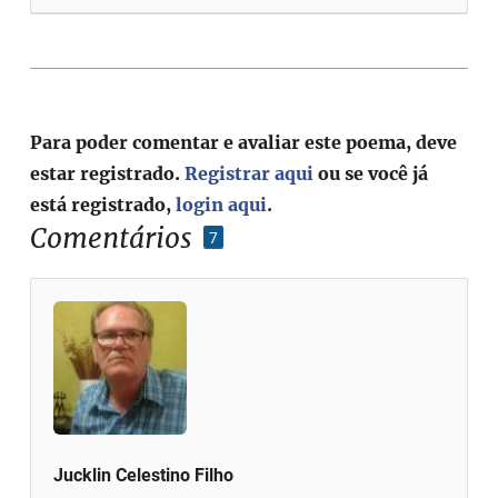
Para poder comentar e avaliar este poema, deve
estar registrado.
Registrar aqui
ou se você já
está registrado,
login aqui
.
Comentários
7
Jucklin Celestino Filho