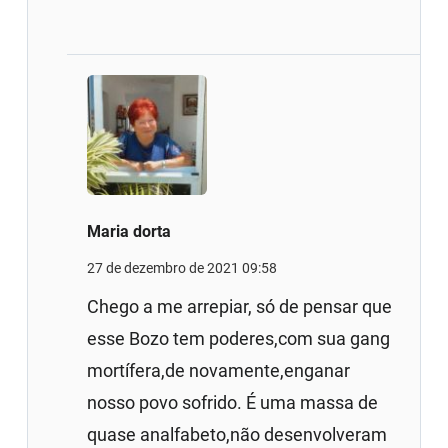
Maria dorta
27 de dezembro de 2021 09:58
Chego a me arrepiar, só de pensar que
esse Bozo tem poderes,com sua gang
mortífera,de novamente,enganar
nosso povo sofrido. É uma massa de
quase analfabeto,não desenvolveram