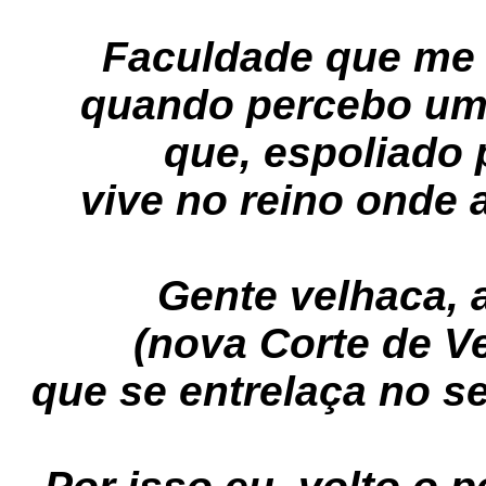
Faculdade que me 
quando percebo um 
que, espoliado 
vive no reino onde 
Gente velhaca, 
(nova Corte de V
que se entrelaça no 