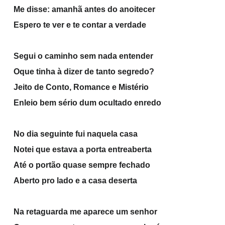
Me disse: amanhã antes do anoitecer
Espero te ver e te contar a verdade
Segui o caminho sem nada entender
Oque tinha à dizer de tanto segredo?
Jeito de Conto, Romance e Mistério
Enleio bem sério dum ocultado enredo
No dia seguinte fui naquela casa
Notei que estava a porta entreaberta
Até o portão quase sempre fechado
Aberto pro lado e a casa deserta
Na retaguarda me aparece um senhor