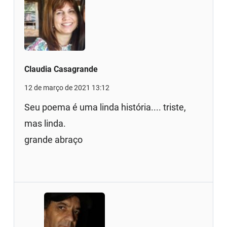
Claudia Casagrande
12 de março de 2021 13:12
Seu poema é uma linda história.... triste,
mas linda.
grande abraço