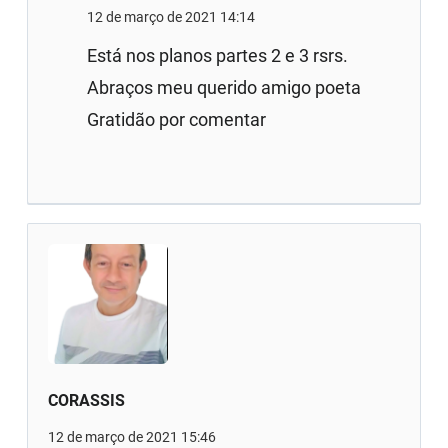
12 de março de 2021 14:14
Está nos planos partes 2 e 3 rsrs.
Abraços meu querido amigo poeta
Gratidão por comentar
CORASSIS
12 de março de 2021 15:46