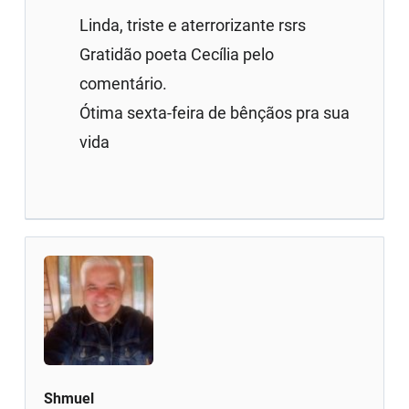
Linda, triste e aterrorizante rsrs
Gratidão poeta Cecília pelo
comentário.
Ótima sexta-feira de bênçãos pra sua
vida
Shmuel