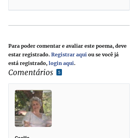
Para poder comentar e avaliar este poema, deve
estar registrado.
Registrar aqui
ou se você já
está registrado,
login aqui
.
Comentários
5