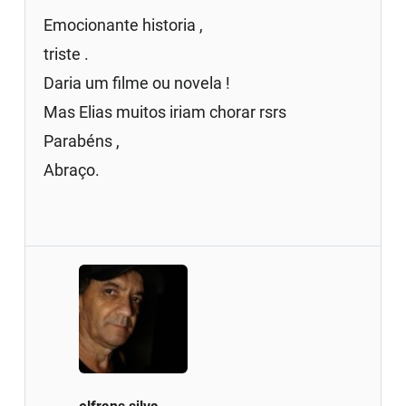
Emocionante historia ,
triste .
Daria um filme ou novela !
Mas Elias muitos iriam chorar rsrs
Parabéns ,
Abraço.