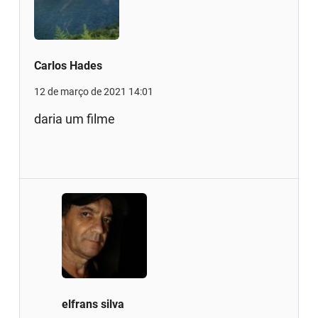
Carlos Hades
12 de março de 2021 14:01
daria um filme
elfrans silva