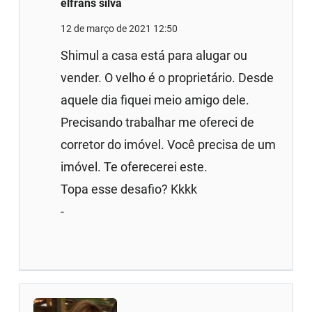
elfrans silva
12 de março de 2021 12:50
Shimul a casa está para alugar ou
vender. O velho é o proprietário. Desde
aquele dia fiquei meio amigo dele.
Precisando trabalhar me ofereci de
corretor do imóvel. Você precisa de um
imóvel. Te oferecerei este.
Topa esse desafio? Kkkk
-