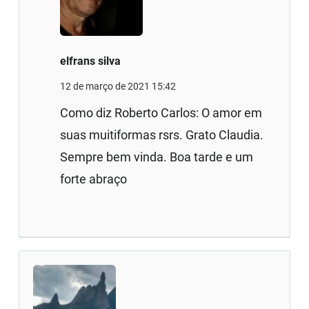
elfrans silva
12 de março de 2021 15:42
Como diz Roberto Carlos: O amor em
suas muitiformas rsrs. Grato Claudia.
Sempre bem vinda. Boa tarde e um
forte abraço