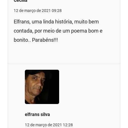
Cecilia
12 de março de 2021 09:28
Elfrans, uma linda história, muito bem
contada, por meio de um poema bom e
bonito.. Parabéns!!!
elfrans silva
12 de março de 2021 12:28