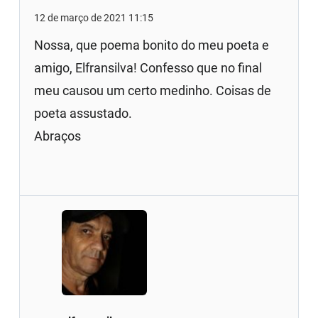
12 de março de 2021 11:15
Nossa, que poema bonito do meu poeta e
amigo, Elfransilva! Confesso que no final
meu causou um certo medinho. Coisas de
poeta assustado.
Abraços