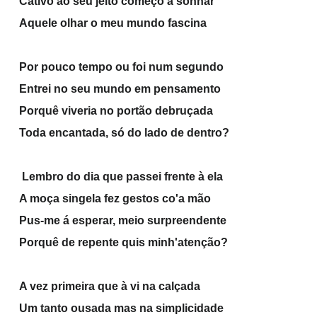
Cativo ao seu jeito começo a sonhar
Aquele olhar o meu mundo fascina
Por pouco tempo ou foi num segundo
Entrei no seu mundo em pensamento
Porquê viveria no portão debruçada
Toda encantada, só do lado de dentro?
Lembro do dia que passei frente à ela
A moça singela fez gestos co'a mão
Pus-me á esperar, meio surpreendente
Porquê de repente quis minh'atenção?
A vez primeira que à vi na calçada
Um tanto ousada mas na simplicidade