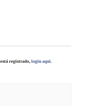
 está registrado,
login aqui
.