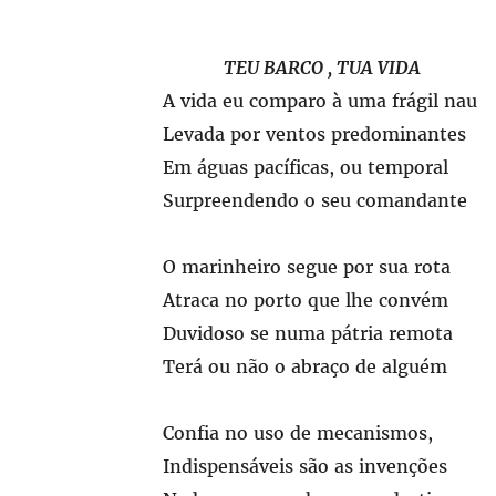
TEU BARCO , TUA VIDA
A vida eu comparo à uma frágil nau
Levada por ventos predominantes
Em águas pacíficas, ou temporal
Surpreendendo o seu comandante
O marinheiro segue por sua rota
Atraca no porto que lhe convém
Duvidoso se numa pátria remota
Terá ou não o abraço de alguém
Confia no uso de mecanismos,
Indispensáveis são as invenções