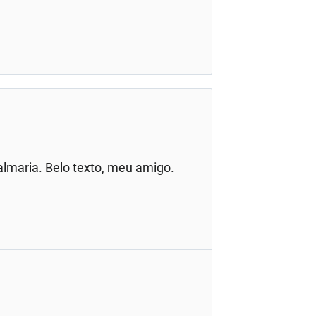
lmaria. Belo texto, meu amigo.