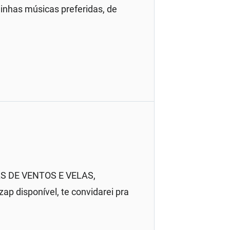
inhas músicas preferidas, de
MAS DE VENTOS E VELAS,
ap disponível, te convidarei pra