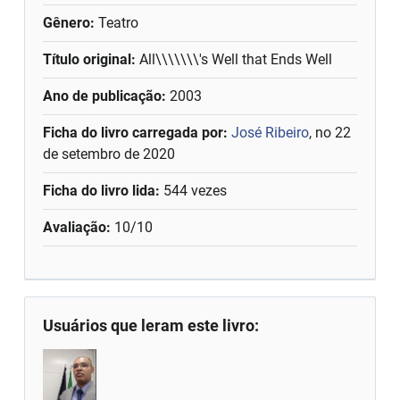
Gênero:
Teatro
Título original:
All\\\\\\\'s Well that Ends Well
Ano de publicação:
2003
Ficha do livro carregada por:
José Ribeiro
, no 22
de setembro de 2020
Ficha do livro lida:
544 vezes
Avaliação:
10/10
Usuários que leram este livro: