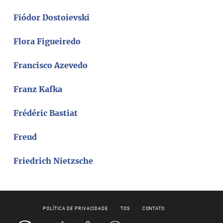
Fiódor Dostoievski
Flora Figueiredo
Francisco Azevedo
Franz Kafka
Frédéric Bastiat
Freud
Friedrich Nietzsche
POLÍTICA DE PRIVACIDADE
TOS
CONTATO